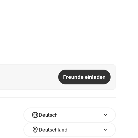
Freunde einladen
Deutsch
Deutschland