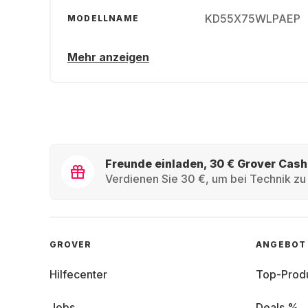
KD55X75WLPAEP
MODELLNAME
Mehr anzeigen
Freunde einladen, 30 € Grover Cash
Verdienen Sie 30 €, um bei Technik zu 
GROVER
ANGEBOT
Hilfecenter
Top-Prod
Jobs
Deals %