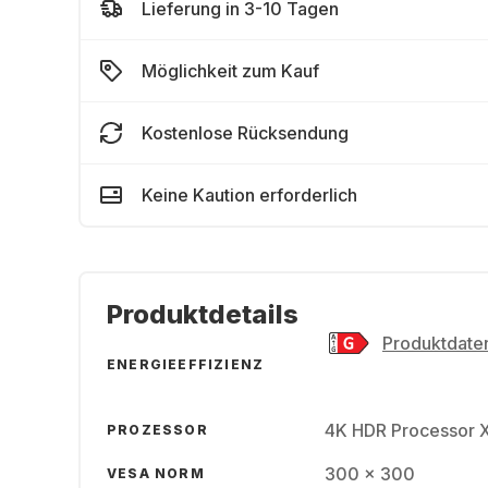
Lieferung in 3-10 Tagen
Möglichkeit zum Kauf
Kostenlose Rücksendung
Keine Kaution erforderlich
Produktdetails
Produktdaten
ENERGIEEFFIZIENZ
4K HDR Processor 
PROZESSOR
300 x 300
VESA NORM