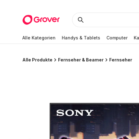
Alle Kategorien
Handys & Tablets
Computer
K
Alle Produkte
Fernseher & Beamer
Fernseher