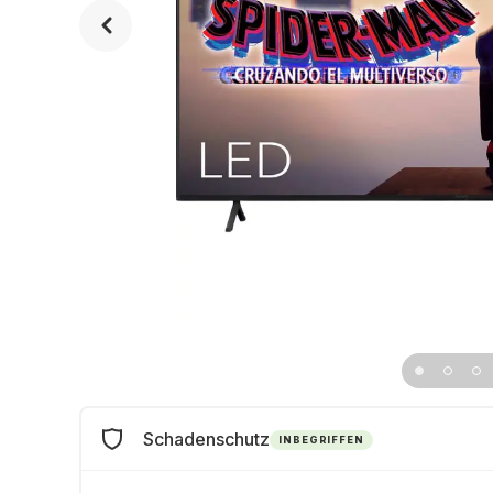
Schadenschutz
INBEGRIFFEN