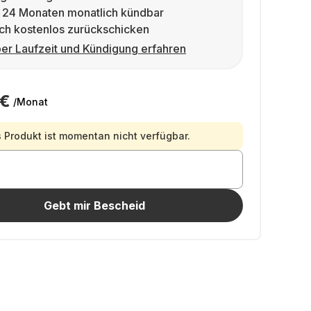
 24 Monaten monatlich kündbar
ch kostenlos zurückschicken
er Laufzeit und Kündigung erfahren
 €
/Monat
 Produkt ist momentan nicht verfügbar.
Gebt mir Bescheid