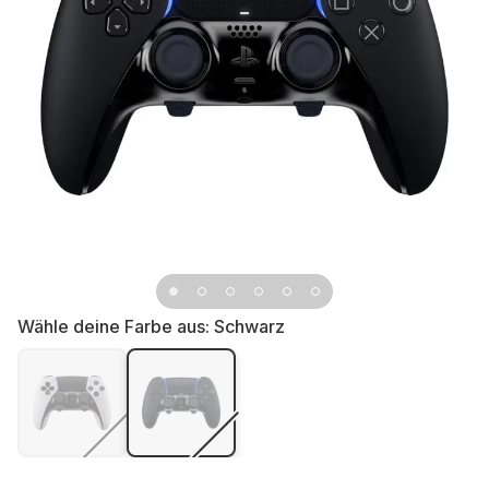
Wähle deine Farbe aus:
Schwarz