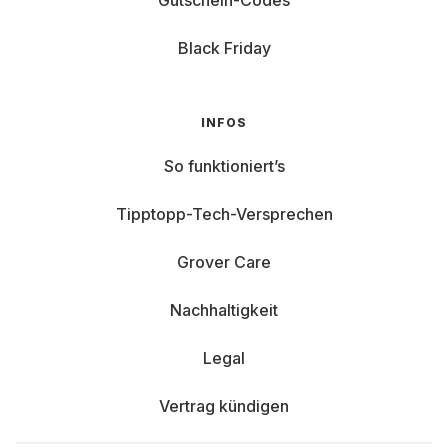
Gutschein-Codes
Black Friday
INFOS
So funktioniert’s
Tipptopp-Tech-Versprechen
Grover Care
Nachhaltigkeit
Legal
Vertrag kündigen