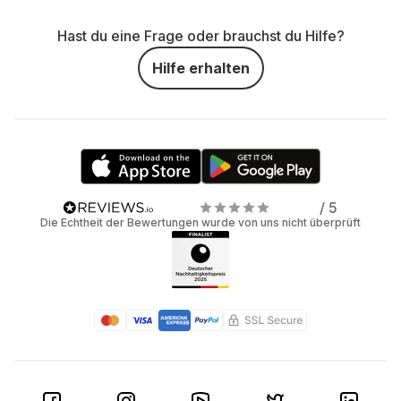
Hast du eine Frage oder brauchst du Hilfe?
Hilfe erhalten
/ 5
Die Echtheit der Bewertungen wurde von uns nicht überprüft