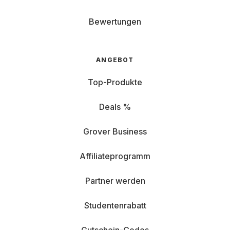
Bewertungen
ANGEBOT
Top-Produkte
Deals %
Grover Business
Affiliateprogramm
Partner werden
Studentenrabatt