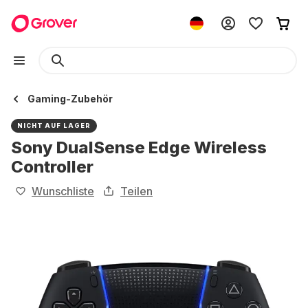
Gaming-Zubehör
NICHT AUF LAGER
Sony DualSense Edge Wireless
Controller
Wunschliste
Teilen