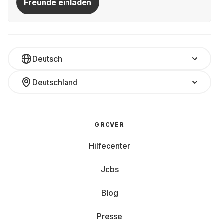
Freunde einladen
Deutsch
Deutschland
GROVER
Hilfecenter
Jobs
Blog
Presse