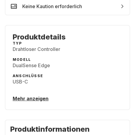
Keine Kaution erforderlich
Produktdetails
TYP
Drahtloser Controller
MODELL
DualSense Edge
ANSCHLÜSSE
USB-C
Mehr anzeigen
Produktinformationen