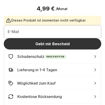
4,99 €
/Monat
Dieses Produkt ist momentan nicht verfügbar.
E-Mail
Gebt mir Bescheid
Schadenschutz
INBEGRIFFEN
Lieferung in 1-4 Tagen
Möglichkeit zum Kauf
Kostenlose Rücksendung