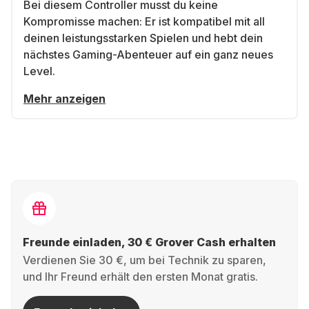
Bei diesem Controller musst du keine
Kompromisse machen: Er ist kompatibel mit all
deinen leistungsstarken Spielen und hebt dein
nächstes Gaming-Abenteuer auf ein ganz neues
Level.
Mehr anzeigen
Freunde einladen, 30 € Grover Cash erhalten
Verdienen Sie 30 €, um bei Technik zu sparen,
und Ihr Freund erhält den ersten Monat gratis.