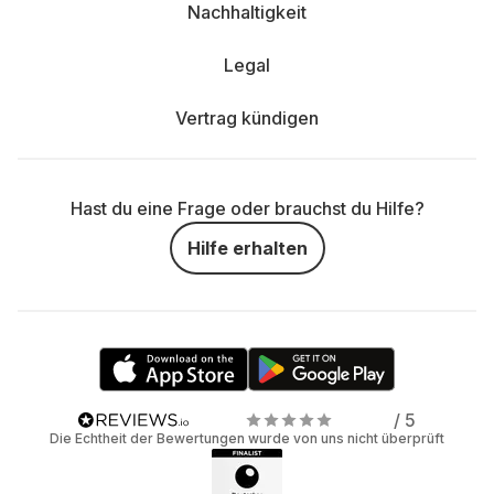
Nachhaltigkeit
Legal
Vertrag kündigen
Hast du eine Frage oder brauchst du Hilfe?
Hilfe erhalten
/ 5
Die Echtheit der Bewertungen wurde von uns nicht überprüft