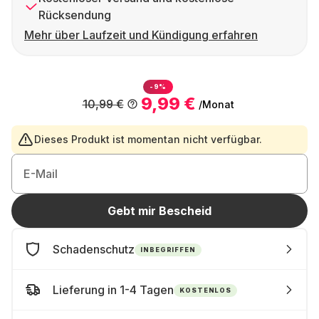
Rücksendung
Mehr über Laufzeit und Kündigung erfahren
-9%
9,99 €
10,99 €
/Monat
Dieses Produkt ist momentan nicht verfügbar.
E-Mail
Gebt mir Bescheid
Schadenschutz
INBEGRIFFEN
Lieferung in 1-4 Tagen
KOSTENLOS