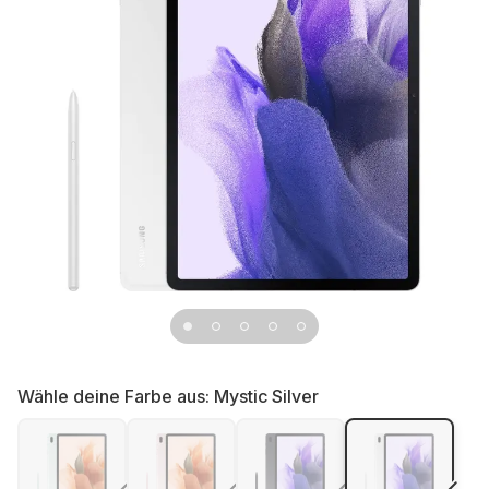
Wähle deine Farbe aus:
Mystic Silver