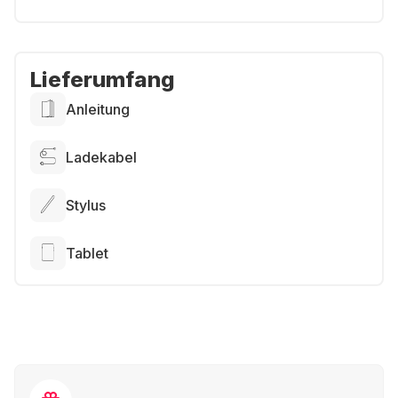
Lieferumfang
Anleitung
Ladekabel
Stylus
Tablet