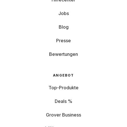
Jobs
Blog
Presse
Bewertungen
ANGEBOT
Top-Produkte
Deals %
Grover Business