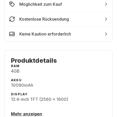
Möglichkeit zum Kauf
Kostenlose Rücksendung
Keine Kaution erforderlich
Produktdetails
RAM
4GB
AKKU
10090mAh
DISPLAY
12.4-inch TFT (2560 x 1600)
Mehr anzeigen