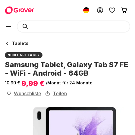
Tablets
NICHT AUF LAGER
Samsung Tablet, Galaxy Tab S7 FE
- WiFi - Android - 64GB
9,99 €
10,99 €
/Monat
für 24 Monate
Wunschliste
Teilen