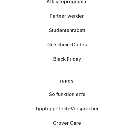
Affiliateprogramm
Partner werden
Studentenrabatt
Gutschein-Codes
Black Friday
INFOS
So funktioniert’s
Tipptopp-Tech-Versprechen
Grover Care