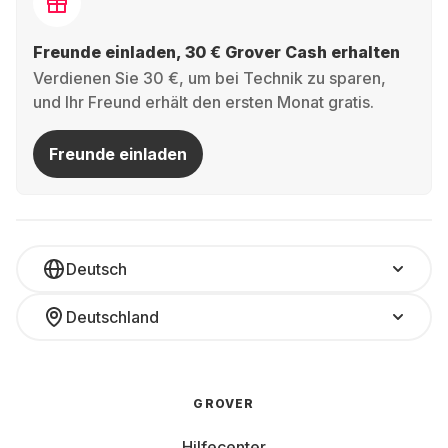
Freunde einladen, 30 € Grover Cash erhalten
Verdienen Sie 30 €, um bei Technik zu sparen,
und Ihr Freund erhält den ersten Monat gratis.
Freunde einladen
Deutsch
Deutschland
GROVER
Hilfecenter