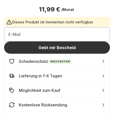
11,99 €
/Monat
Dieses Produkt ist momentan nicht verfügbar.
E-Mail
Gebt mir Bescheid
Schadenschutz
INBEGRIFFEN
Lieferung in 1-4 Tagen
Möglichkeit zum Kauf
Kostenlose Rücksendung