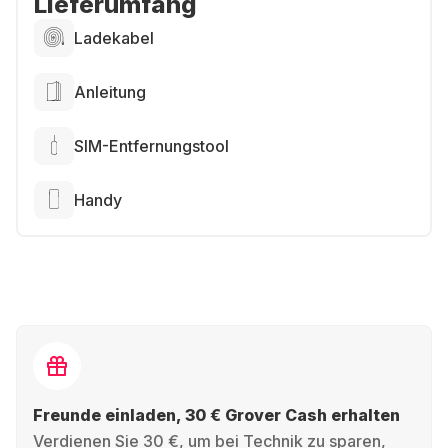
Lieferumfang
Ladekabel
Anleitung
SIM-Entfernungstool
Handy
Freunde einladen, 30 € Grover Cash erhalten
Verdienen Sie 30 €, um bei Technik zu sparen,