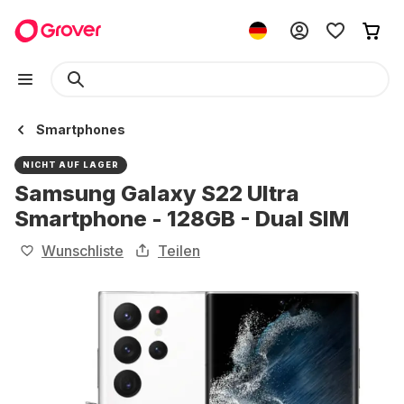
Smartphones
NICHT AUF LAGER
Samsung Galaxy S22 Ultra
Smartphone - 128GB - Dual SIM
Wunschliste
Teilen