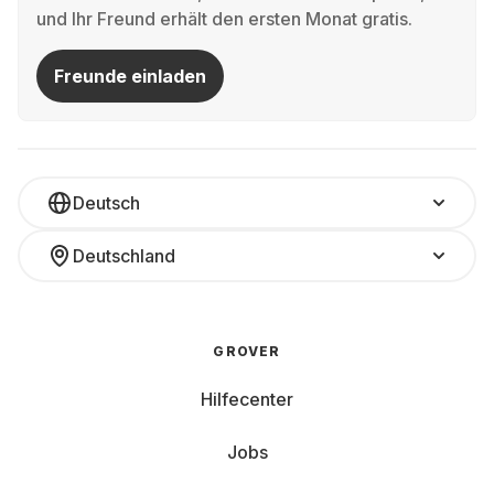
und Ihr Freund erhält den ersten Monat gratis.
Freunde einladen
Deutsch
Deutschland
GROVER
Hilfecenter
Jobs