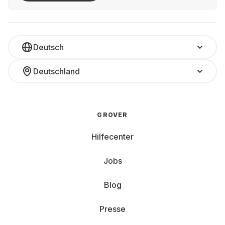
Deutsch
Deutschland
GROVER
Hilfecenter
Jobs
Blog
Presse