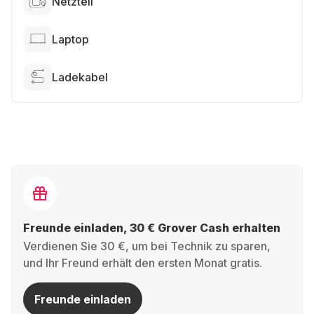
Netzteil
Laptop
Ladekabel
Freunde einladen, 30 € Grover Cash erhalten
Verdienen Sie 30 €, um bei Technik zu sparen,
und Ihr Freund erhält den ersten Monat gratis.
Freunde einladen