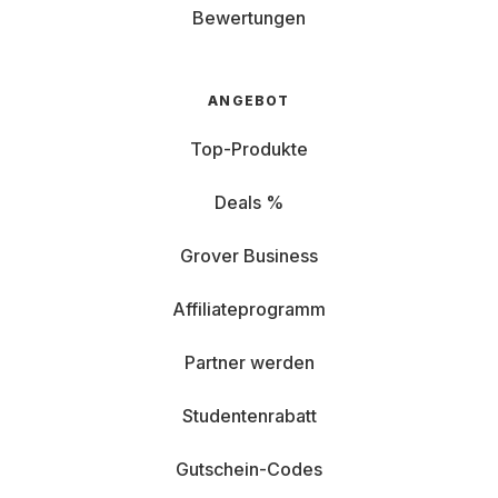
Bewertungen
ANGEBOT
Top-Produkte
Deals %
Grover Business
Affiliateprogramm
Partner werden
Studentenrabatt
Gutschein-Codes