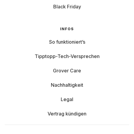
Black Friday
INFOS
So funktioniert’s
Tipptopp-Tech-Versprechen
Grover Care
Nachhaltigkeit
Legal
Vertrag kündigen