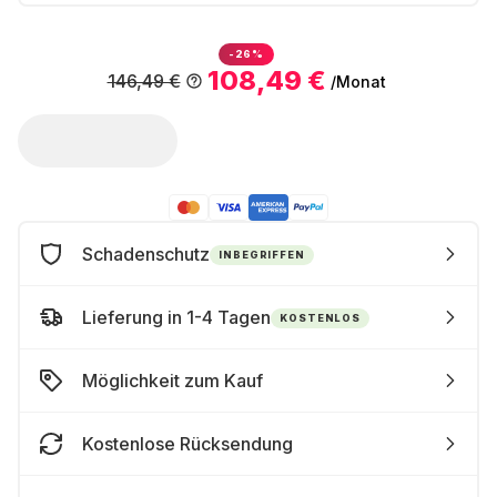
-26%
108,49 €
146,49 €
/Monat
Schadenschutz
INBEGRIFFEN
Lieferung in 1-4 Tagen
KOSTENLOS
Möglichkeit zum Kauf
Kostenlose Rücksendung