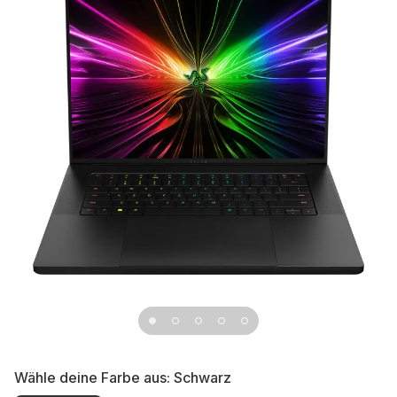
Wähle deine Farbe aus:
Schwarz