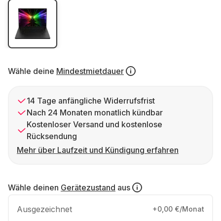
Wähle deine
Mindestmietdauer
14 Tage anfängliche Widerrufsfrist
Nach 24 Monaten monatlich kündbar
Kostenloser Versand und kostenlose
Rücksendung
Mehr über Laufzeit und Kündigung erfahren
Wähle deinen
Gerätezustand
aus
Ausgezeichnet
+0,00 €/Monat