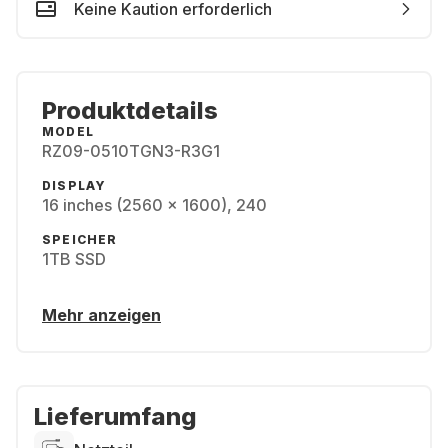
Keine Kaution erforderlich
Produktdetails
MODEL
RZ09-0510TGN3-R3G1
DISPLAY
16 inches (2560 x 1600), 240
SPEICHER
1TB SSD
Mehr anzeigen
Lieferumfang