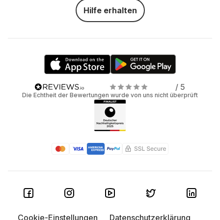
Hilfe erhalten
/ 5
Die Echtheit der Bewertungen wurde von uns nicht überprüft
Cookie-Einstellungen
Datenschutzerklärung