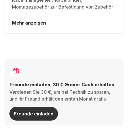
Kabelmanagement-Kabelbinder,
Montagezubehör zur Befestigung von Zubehör
Mehr anzeigen
Freunde einladen, 30 € Grover Cash erhalten
Verdienen Sie 30 €, um bei Technik zu sparen,
und Ihr Freund erhält den ersten Monat gratis.
Freunde einladen