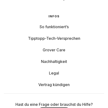
INFOS
So funktioniert’s
Tipptopp-Tech-Versprechen
Grover Care
Nachhaltigkeit
Legal
Vertrag kündigen
Hast du eine Frage oder brauchst du Hilfe?