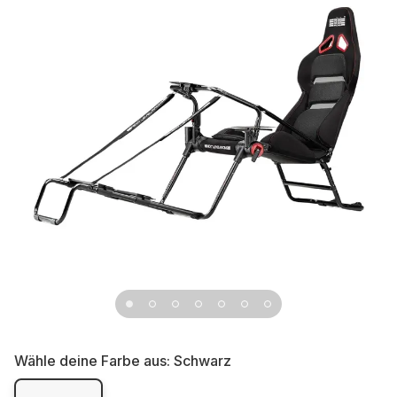
Wähle deine Farbe aus:
Schwarz