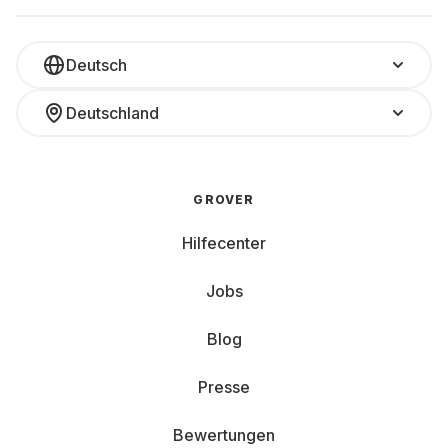
Deutsch
Deutschland
GROVER
Hilfecenter
Jobs
Blog
Presse
Bewertungen