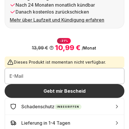
Nach 24 Monaten monatlich kündbar
Danach kostenlos zurückschicken
Mehr über Laufzeit und Kündigung erfahren
-21%
10,99 €
13,99 €
/Monat
Dieses Produkt ist momentan nicht verfügbar.
E-Mail
Gebt mir Bescheid
Schadenschutz
INBEGRIFFEN
Lieferung in 1-4 Tagen