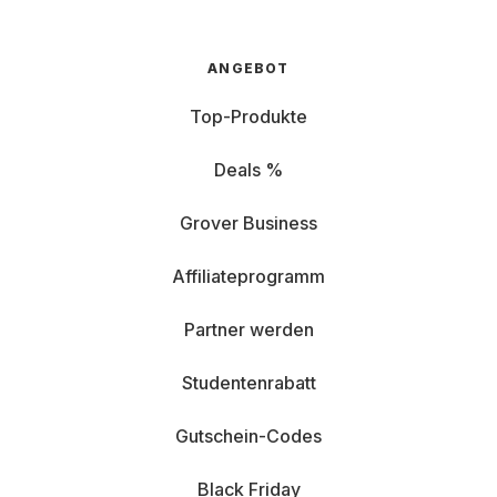
ANGEBOT
Top-Produkte
Deals %
Grover Business
Affiliateprogramm
Partner werden
Studentenrabatt
Gutschein-Codes
Black Friday