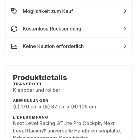
Möglichkeit zum Kauf
Kostenlose Rücksendung
Keine Kaution erforderlich
Produktdetails
TRANSPORT
Klappbar und rollbar
ABMESSUNGEN
(L) 170 cm x (B) 87 cm x (H) 105 cm
LIEFERUMFANG
Next Level Racing GTLite Pro Cockpit, Next
Level Racing® universelle Handbremsenplatte,