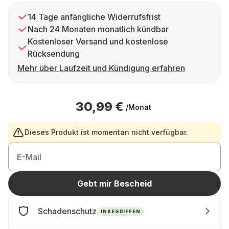
14 Tage anfängliche Widerrufsfrist
Nach 24 Monaten monatlich kündbar
Kostenloser Versand und kostenlose
Rücksendung
Mehr über Laufzeit und Kündigung erfahren
30,99 €
/Monat
Dieses Produkt ist momentan nicht verfügbar.
E-Mail
Gebt mir Bescheid
Schadenschutz
INBEGRIFFEN