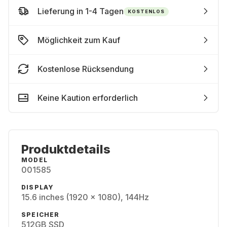
Lieferung in 1-4 Tagen
KOSTENLOS
Möglichkeit zum Kauf
Kostenlose Rücksendung
Keine Kaution erforderlich
Produktdetails
MODEL
001585
DISPLAY
15.6 inches (1920 x 1080), 144Hz
SPEICHER
512GB SSD