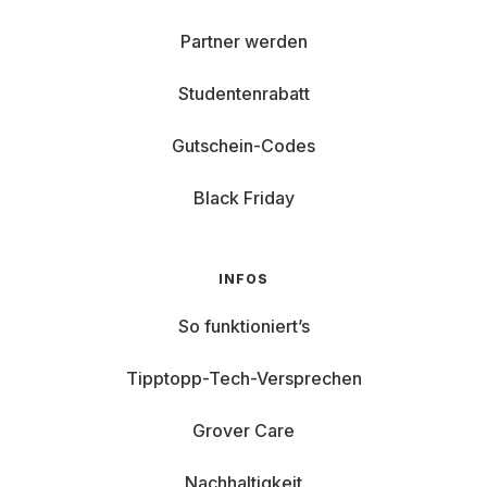
Partner werden
Studentenrabatt
Gutschein-Codes
Black Friday
INFOS
So funktioniert’s
Tipptopp-Tech-Versprechen
Grover Care
Nachhaltigkeit