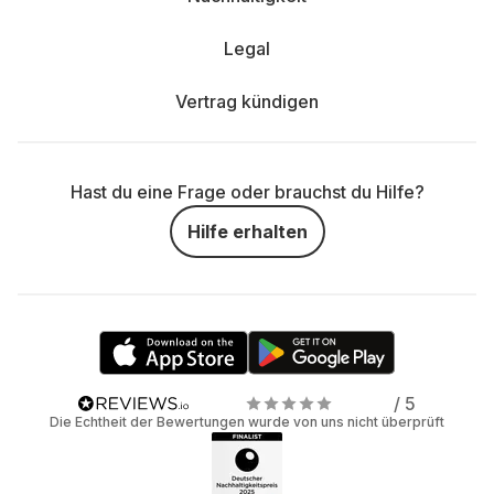
Legal
Vertrag kündigen
Hast du eine Frage oder brauchst du Hilfe?
Hilfe erhalten
/ 5
Die Echtheit der Bewertungen wurde von uns nicht überprüft