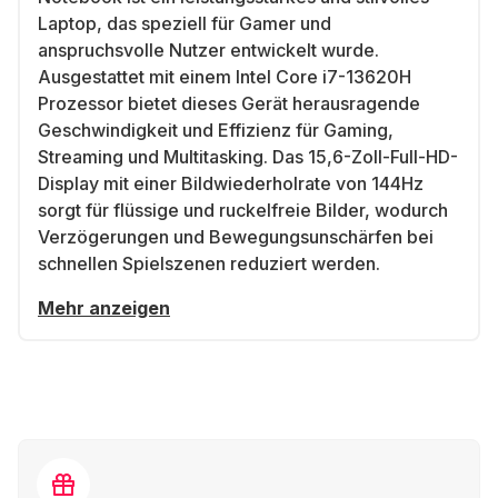
Laptop, das speziell für Gamer und
anspruchsvolle Nutzer entwickelt wurde.
Ausgestattet mit einem Intel Core i7-13620H
Prozessor bietet dieses Gerät herausragende
Geschwindigkeit und Effizienz für Gaming,
Streaming und Multitasking. Das 15,6-Zoll-Full-HD-
Display mit einer Bildwiederholrate von 144Hz
sorgt für flüssige und ruckelfreie Bilder, wodurch
Verzögerungen und Bewegungsunschärfen bei
schnellen Spielszenen reduziert werden.
Mehr anzeigen