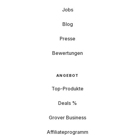
Jobs
Blog
Presse
Bewertungen
ANGEBOT
Top-Produkte
Deals %
Grover Business
Affiliateprogramm