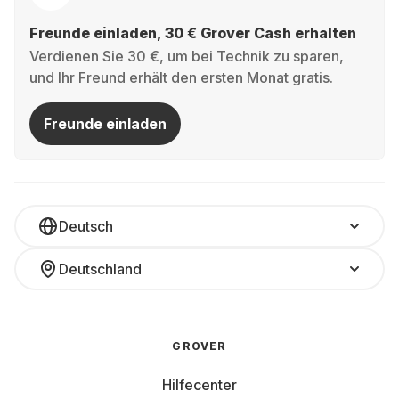
Freunde einladen, 30 € Grover Cash erhalten
Verdienen Sie 30 €, um bei Technik zu sparen,
und Ihr Freund erhält den ersten Monat gratis.
Freunde einladen
Deutsch
Deutschland
GROVER
Hilfecenter