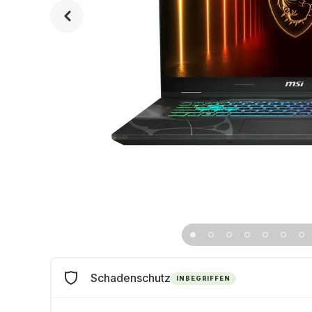
Schadenschutz
INBEGRIFFEN