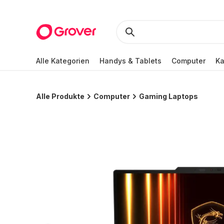
Alle Kategorien
Handys & Tablets
Computer
K
Alle Produkte
Computer
Gaming Laptops