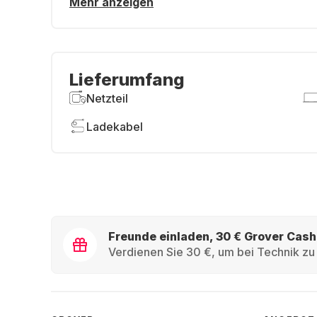
Mehr anzeigen
Lieferumfang
Netzteil
Ladekabel
Freunde einladen, 30 € Grover Cash
Verdienen Sie 30 €, um bei Technik zu 