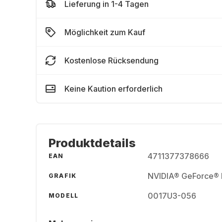
Lieferung in 1-4 Tagen
Möglichkeit zum Kauf
Kostenlose Rücksendung
Keine Kaution erforderlich
Produktdetails
4711377378666
EAN
NVIDIA® GeForce®
GRAFIK
0017U3-056
MODELL