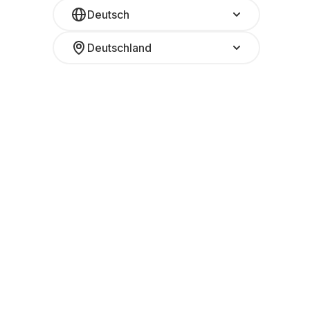
Deutsch
Deutschland