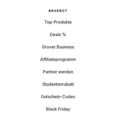
ANGEBOT
Top-Produkte
Deals %
Grover Business
Affiliateprogramm
Partner werden
Studentenrabatt
Gutschein-Codes
Black Friday