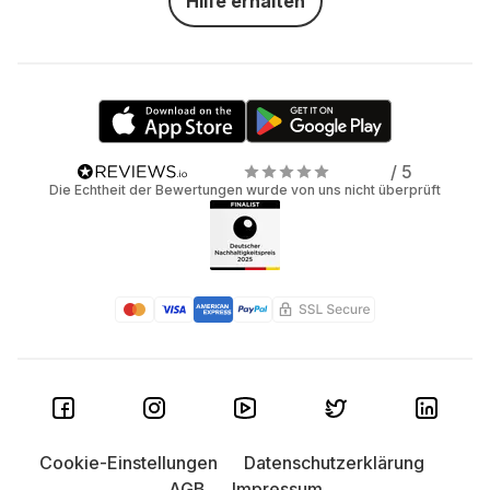
Hilfe erhalten
/ 5
Die Echtheit der Bewertungen wurde von uns nicht überprüft
Cookie-Einstellungen
Datenschutzerklärung
AGB
Impressum