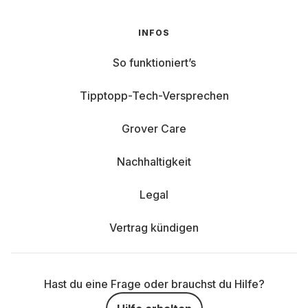
INFOS
So funktioniert’s
Tipptopp-Tech-Versprechen
Grover Care
Nachhaltigkeit
Legal
Vertrag kündigen
Hast du eine Frage oder brauchst du Hilfe?