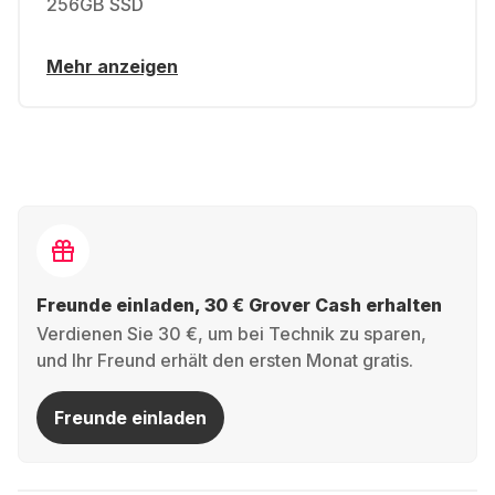
256GB SSD
Mehr anzeigen
Freunde einladen, 30 € Grover Cash erhalten
Verdienen Sie 30 €, um bei Technik zu sparen,
und Ihr Freund erhält den ersten Monat gratis.
Freunde einladen