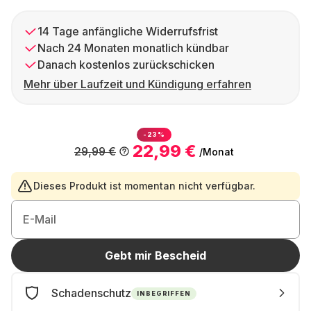
14 Tage anfängliche Widerrufsfrist
Nach 24 Monaten monatlich kündbar
Danach kostenlos zurückschicken
Mehr über Laufzeit und Kündigung erfahren
-23%
22,99 €
29,99 €
/Monat
Dieses Produkt ist momentan nicht verfügbar.
E-Mail
Gebt mir Bescheid
Schadenschutz
INBEGRIFFEN