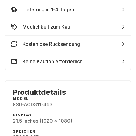
Lieferung in 1-4 Tagen
Möglichkeit zum Kauf
Kostenlose Rücksendung
Keine Kaution erforderlich
Produktdetails
MODEL
9S6-ACD311-463
DISPLAY
21.5 inches (1920 x 1080), -
SPEICHER