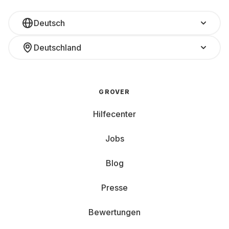
Deutsch
Deutschland
GROVER
Hilfecenter
Jobs
Blog
Presse
Bewertungen