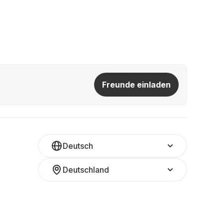
Freunde einladen
Deutsch
Deutschland