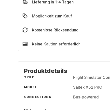
Lieferung in 1-4 Tagen
Möglichkeit zum Kauf
Kostenlose Rücksendung
Keine Kaution erforderlich
Produktdetails
Flight Simulator Con
TYPE
Saitek X52 PRO
MODEL
Bus-powered
CONNECTIONS