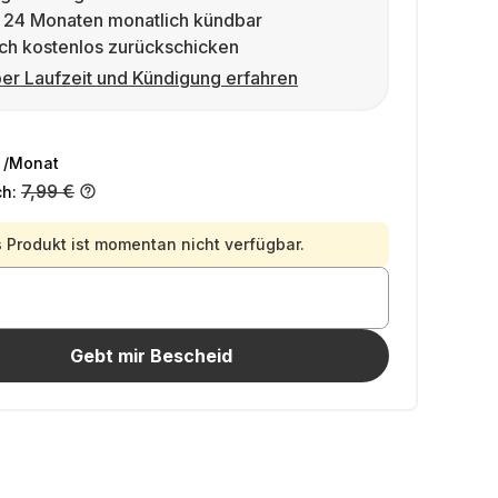
 24 Monaten monatlich kündbar
ch kostenlos zurückschicken
er Laufzeit und Kündigung erfahren
/Monat
7,99 €
ch:
 Produkt ist momentan nicht verfügbar.
Gebt mir Bescheid