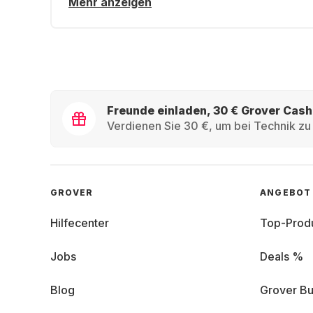
Mehr anzeigen
Freunde einladen, 30 € Grover Cash
Verdienen Sie 30 €, um bei Technik zu 
GROVER
ANGEBOT
Hilfecenter
Top-Prod
Jobs
Deals %
Blog
Grover Bu