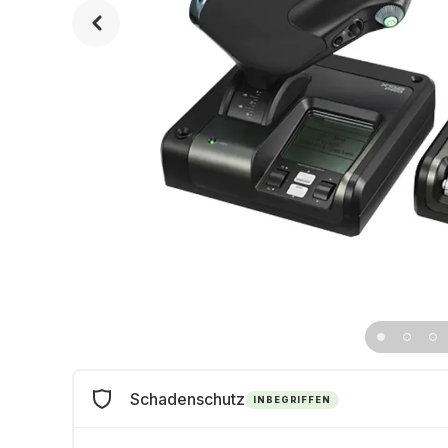
Schadenschutz
INBEGRIFFEN