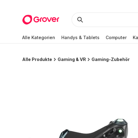
Alle Kategorien
Handys & Tablets
Computer
K
Alle Produkte
Gaming & VR
Gaming-Zubehör