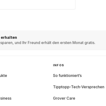
 erhalten
sparen, und Ihr Freund erhält den ersten Monat gratis.
INFOS
ukte
So funktioniert’s
Tipptopp-Tech-Versprechen
siness
Grover Care