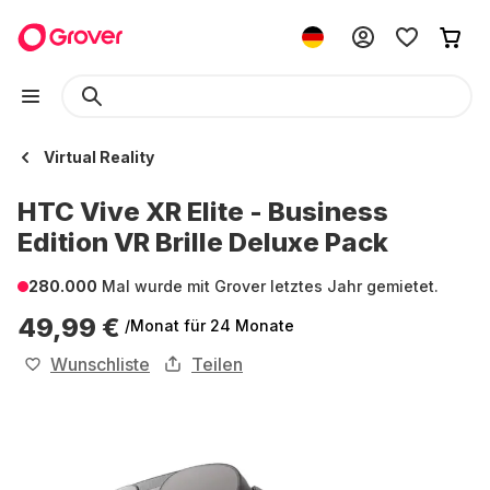
Virtual Reality
HTC Vive XR Elite - Business
Edition VR Brille Deluxe Pack
280.000
Mal wurde mit Grover letztes Jahr gemietet.
49,99 €
/Monat
für 24 Monate
Wunschliste
Teilen