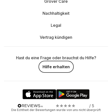
Grover Care
Nachhaltigkeit
Legal
Vertrag kündigen
Hast du eine Frage oder brauchst du Hilfe?
Hilfe erhalten
/ 5
Die Echtheit der Bewertungen wurde von uns nicht überprüft