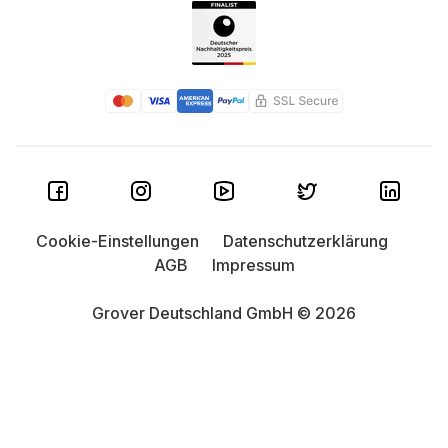
Cookie-Einstellungen
Datenschutzerklärung
AGB
Impressum
Grover Deutschland GmbH © 2026