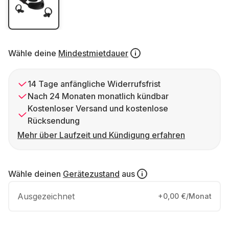
Wähle deine
Mindestmietdauer
14 Tage anfängliche Widerrufsfrist
Nach 24 Monaten monatlich kündbar
Kostenloser Versand und kostenlose
Rücksendung
Mehr über Laufzeit und Kündigung erfahren
Wähle deinen
Gerätezustand
aus
Ausgezeichnet
+0,00 €/Monat