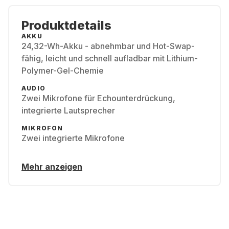
Produktdetails
AKKU
24,32-Wh-Akku - abnehmbar und Hot-Swap-
fähig, leicht und schnell aufladbar mit Lithium-
Polymer-Gel-Chemie
AUDIO
Zwei Mikrofone für Echounterdrückung,
integrierte Lautsprecher
MIKROFON
Zwei integrierte Mikrofone
Mehr anzeigen