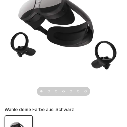
Wähle deine Farbe aus:
Schwarz