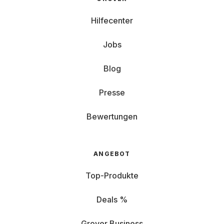
Hilfecenter
Jobs
Blog
Presse
Bewertungen
ANGEBOT
Top-Produkte
Deals %
Grover Business