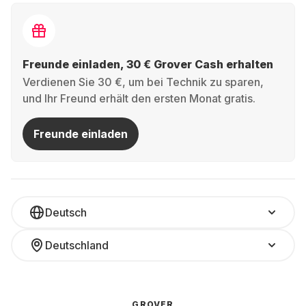
Freunde einladen, 30 € Grover Cash erhalten
Verdienen Sie 30 €, um bei Technik zu sparen,
und Ihr Freund erhält den ersten Monat gratis.
Freunde einladen
Deutsch
Deutschland
GROVER