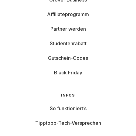
Affiliateprogramm
Partner werden
Studentenrabatt
Gutschein-Codes
Black Friday
INFOS
So funktioniert’s
Tipptopp-Tech-Versprechen