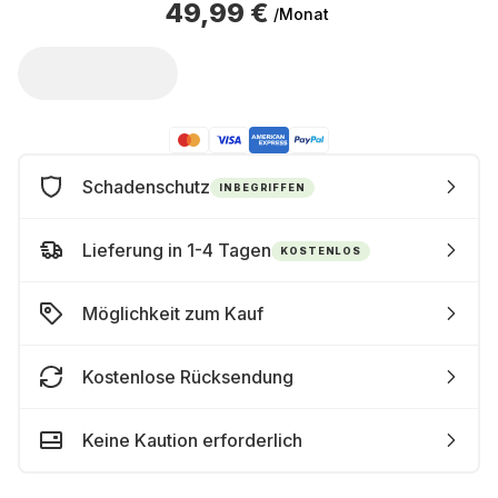
49,99 €
/Monat
Schadenschutz
INBEGRIFFEN
Lieferung in 1-4 Tagen
KOSTENLOS
Möglichkeit zum Kauf
Kostenlose Rücksendung
Keine Kaution erforderlich