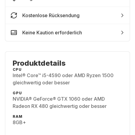
Kostenlose Rücksendung
Keine Kaution erforderlich
Produktdetails
CPU
Intel® Core™ i5-4590 oder AMD Ryzen 1500
gleichwertig oder besser
GPU
NVIDIA® GeForce® GTX 1060 oder AMD
Radeon RX 480 gleichwertig oder besser
RAM
8GB+