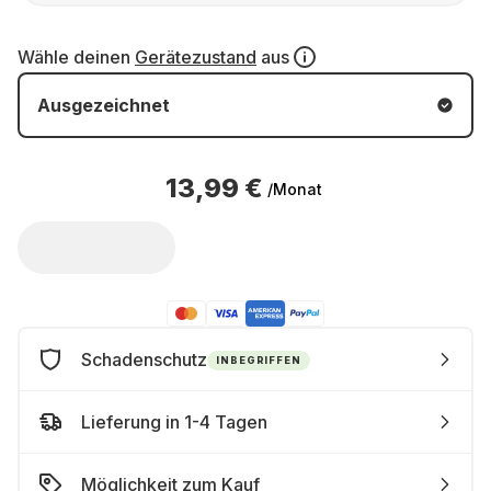
Wähle deinen
Gerätezustand
aus
Ausgezeichnet
13,99 €
/Monat
Schadenschutz
INBEGRIFFEN
Lieferung in 1-4 Tagen
Möglichkeit zum Kauf