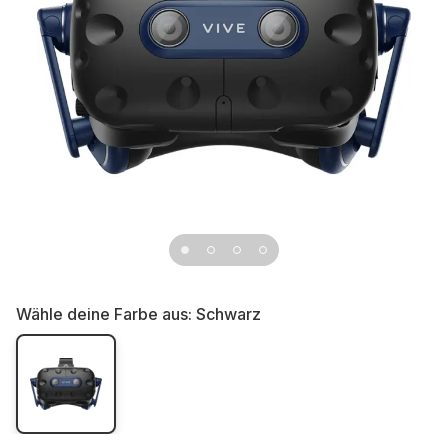
Wähle deine Farbe aus:
Schwarz