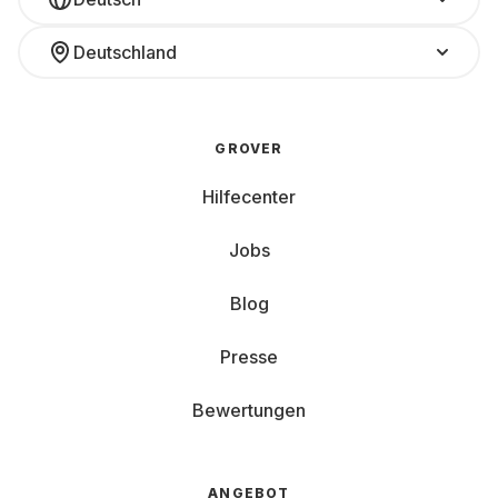
Deutschland
GROVER
Hilfecenter
Jobs
Blog
Presse
Bewertungen
ANGEBOT