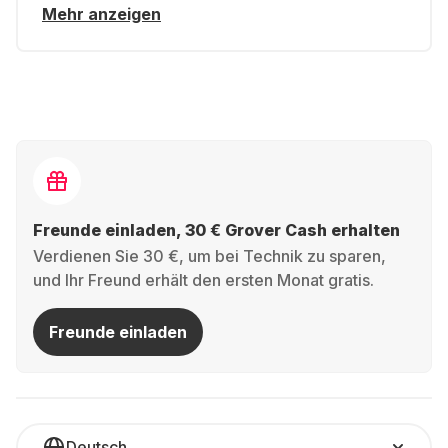
Mehr anzeigen
Freunde einladen, 30 € Grover Cash erhalten
Verdienen Sie 30 €, um bei Technik zu sparen,
und Ihr Freund erhält den ersten Monat gratis.
Freunde einladen
Deutsch