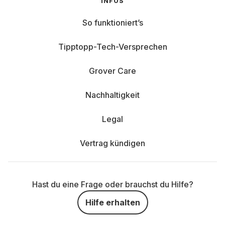
INFOS
So funktioniert’s
Tipptopp-Tech-Versprechen
Grover Care
Nachhaltigkeit
Legal
Vertrag kündigen
Hast du eine Frage oder brauchst du Hilfe?
Hilfe erhalten