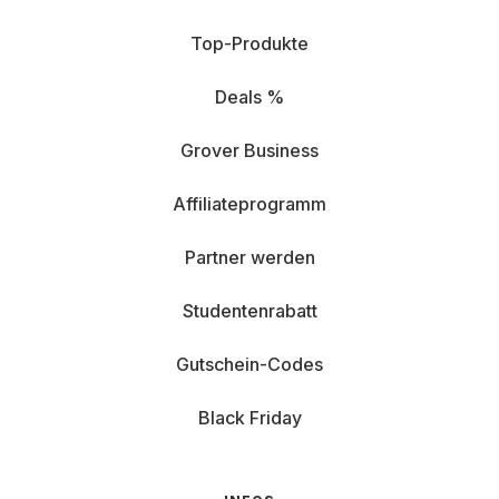
Top-Produkte
Deals %
Grover Business
Affiliateprogramm
Partner werden
Studentenrabatt
Gutschein-Codes
Black Friday