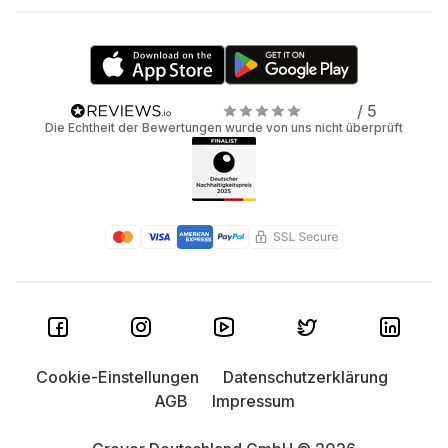
/ 5
Die Echtheit der Bewertungen wurde von uns nicht überprüft
Cookie-Einstellungen
Datenschutzerklärung
AGB
Impressum