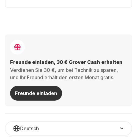
Freunde einladen, 30 € Grover Cash erhalten
Verdienen Sie 30 €, um bei Technik zu sparen,
und Ihr Freund erhält den ersten Monat gratis.
Freunde einladen
Deutsch