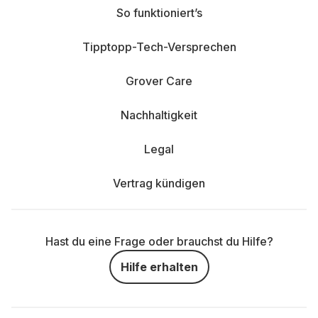
So funktioniert’s
Tipptopp-Tech-Versprechen
Grover Care
Nachhaltigkeit
Legal
Vertrag kündigen
Hast du eine Frage oder brauchst du Hilfe?
Hilfe erhalten