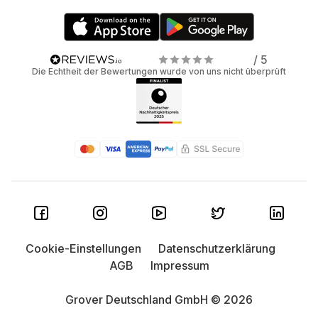
/ 5
Die Echtheit der Bewertungen wurde von uns nicht überprüft
Cookie-Einstellungen
Datenschutzerklärung
AGB
Impressum
Grover Deutschland GmbH © 2026