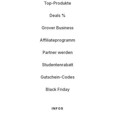
Top-Produkte
Deals %
Grover Business
Affiliateprogramm
Partner werden
Studentenrabatt
Gutschein-Codes
Black Friday
INFOS