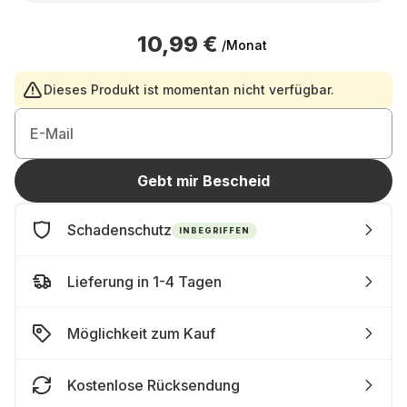
10,99 €
/Monat
Dieses Produkt ist momentan nicht verfügbar.
E-Mail
Gebt mir Bescheid
Schadenschutz
INBEGRIFFEN
Lieferung in 1-4 Tagen
Möglichkeit zum Kauf
Kostenlose Rücksendung