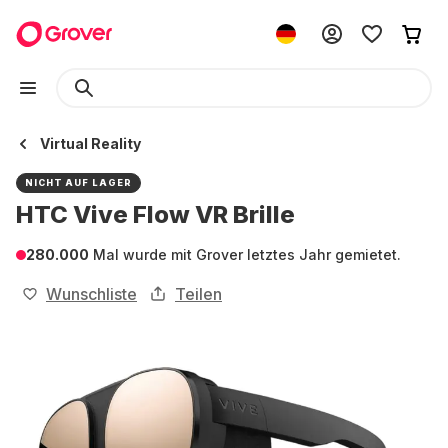
Virtual Reality
NICHT AUF LAGER
HTC Vive Flow VR Brille
280.000
Mal wurde mit Grover letztes Jahr gemietet.
Wunschliste
Teilen