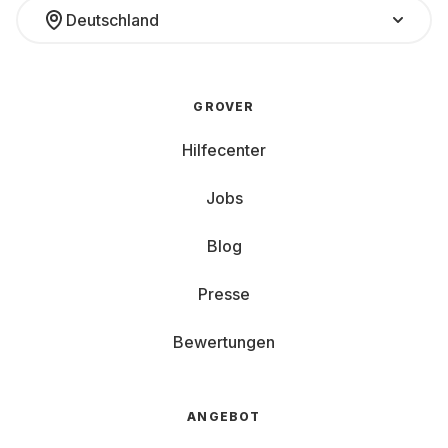
Deutschland
GROVER
Hilfecenter
Jobs
Blog
Presse
Bewertungen
ANGEBOT