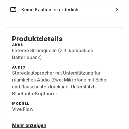
Keine Kaution erforderlich
Produktdetails
AKKU
Externe Stromquelle (z.B. kompatible
Batteriebank)
AUDIO
Stereolautsprecher mit Unterstützung für
räumliches Audio. Zwei Mikrofone mit Echo-
und Rauschunterdrückung. Unterstützt
Bluetooth-Kopfhörer
MODELL
Vive Flow
Mehr anzeigen