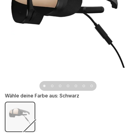
Wähle deine Farbe aus:
Schwarz