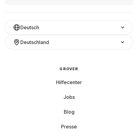
Deutsch
Deutschland
GROVER
Hilfecenter
Jobs
Blog
Presse