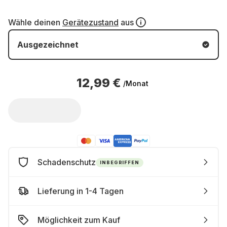
Wähle deinen
Gerätezustand
aus
Ausgezeichnet
12,99 €
/Monat
Schadenschutz
INBEGRIFFEN
Lieferung in 1-4 Tagen
Möglichkeit zum Kauf