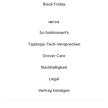
Black Friday
INFOS
So funktioniert’s
Tipptopp-Tech-Versprechen
Grover Care
Nachhaltigkeit
Legal
Vertrag kündigen