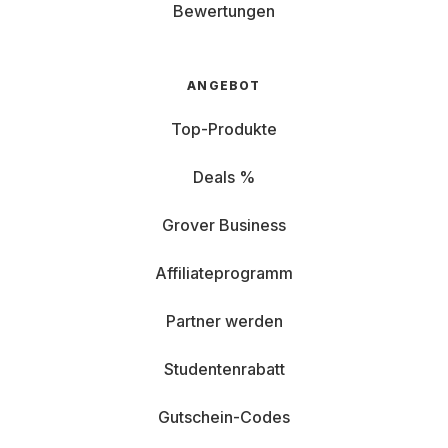
Bewertungen
ANGEBOT
Top-Produkte
Deals %
Grover Business
Affiliateprogramm
Partner werden
Studentenrabatt
Gutschein-Codes