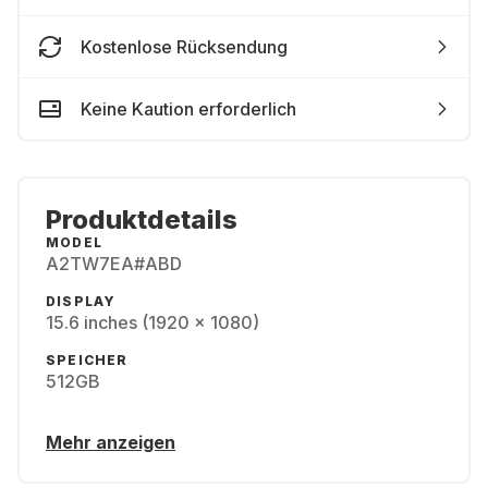
Kostenlose Rücksendung
Keine Kaution erforderlich
Produktdetails
MODEL
A2TW7EA#ABD
DISPLAY
15.6 inches (1920 x 1080)
SPEICHER
512GB
Mehr anzeigen