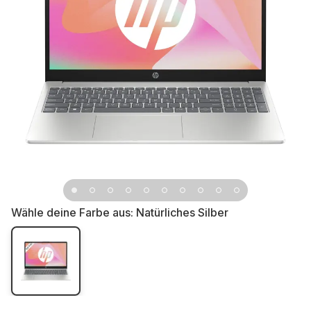
Wähle deine Farbe aus:
Natürliches Silber