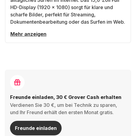
alltägliches Surfen im Internet. Das 15,6-Zoll Full
HD-Display (1920 x 1080) sorgt für klare und
scharfe Bilder, perfekt für Streaming,
Dokumentenbearbeitung oder das Surfen im Web.
Mehr anzeigen
Freunde einladen, 30 € Grover Cash erhalten
Verdienen Sie 30 €, um bei Technik zu sparen,
und Ihr Freund erhält den ersten Monat gratis.
Freunde einladen