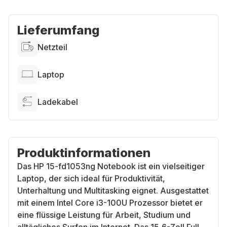
Lieferumfang
Netzteil
Laptop
Ladekabel
Produktinformationen
Das HP 15-fd1053ng Notebook ist ein vielseitiger
Laptop, der sich ideal für Produktivität,
Unterhaltung und Multitasking eignet. Ausgestattet
mit einem Intel Core i3-100U Prozessor bietet er
eine flüssige Leistung für Arbeit, Studium und