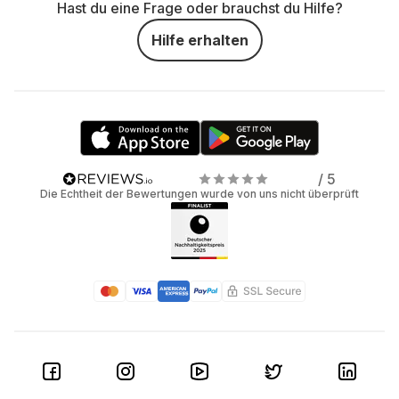
Hast du eine Frage oder brauchst du Hilfe?
Hilfe erhalten
/ 5
Die Echtheit der Bewertungen wurde von uns nicht überprüft