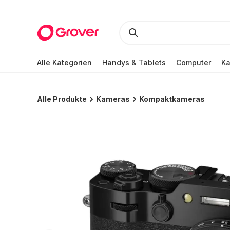
Alle Kategorien
Handys & Tablets
Computer
K
Alle Produkte
Kameras
Kompaktkameras