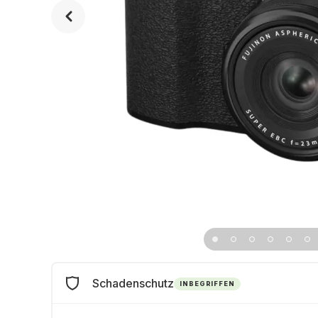
Schadenschutz
INBEGRIFFEN