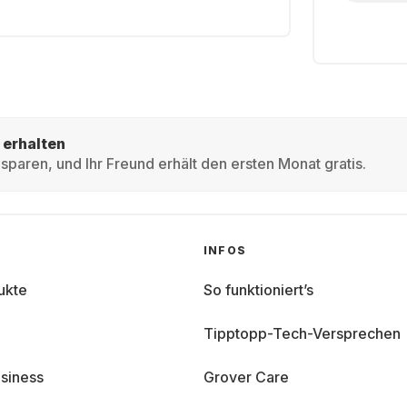
 erhalten
sparen, und Ihr Freund erhält den ersten Monat gratis.
INFOS
ukte
So funktioniert’s
Tipptopp-Tech-Versprechen
siness
Grover Care