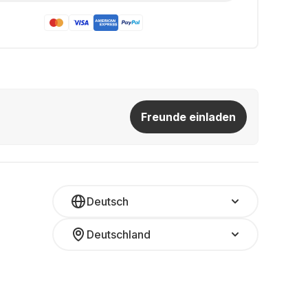
Freunde einladen
Deutsch
Deutschland