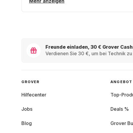
Mehr anzeigen
Freunde einladen, 30 € Grover Cash
Verdienen Sie 30 €, um bei Technik zu 
GROVER
ANGEBOT
Hilfecenter
Top-Prod
Jobs
Deals %
Blog
Grover Bu