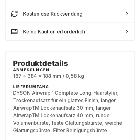
Kostenlose Rücksendung
Keine Kaution erforderlich
Produktdetails
ABMESSUNGEN
167 x 384 x 188 mm / 0,58 kg
LIEFERUMFANG
DYSON Airwrap™ Complete Long-Haarstyler,
Trockenaufsatz für ein glattes Finish, langer
AirwrapTM Lockenaufsatz 30 mm, langer
AirwrapTM Lockenaufsatz 40 mm, runde
Volumenbürste, feste Glättungsbürste, weiche
Glättungsbürste, Filter Reinigungsbürste