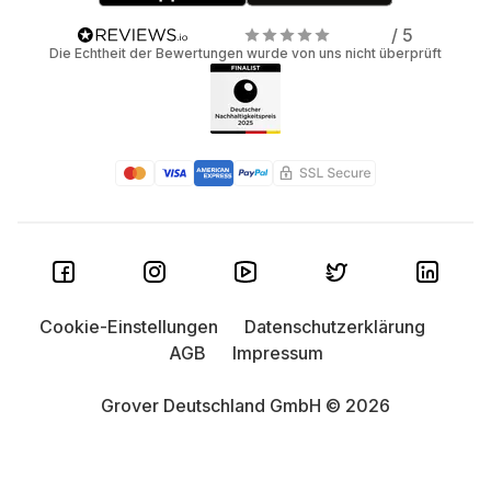
/ 5
Die Echtheit der Bewertungen wurde von uns nicht überprüft
Cookie-Einstellungen
Datenschutzerklärung
AGB
Impressum
Grover Deutschland GmbH © 2026