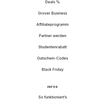
Deals %
Grover Business
Affiliateprogramm
Partner werden
Studentenrabatt
Gutschein-Codes
Black Friday
INFOS
So funktioniert’s