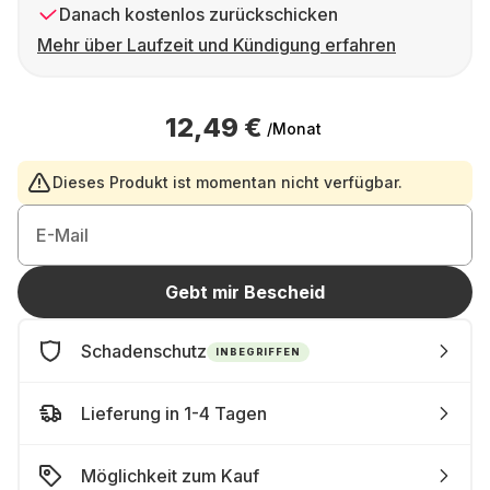
Danach kostenlos zurückschicken
Mehr über Laufzeit und Kündigung erfahren
12,49 €
/Monat
Dieses Produkt ist momentan nicht verfügbar.
E-Mail
Gebt mir Bescheid
Schadenschutz
INBEGRIFFEN
Lieferung in 1-4 Tagen
Möglichkeit zum Kauf