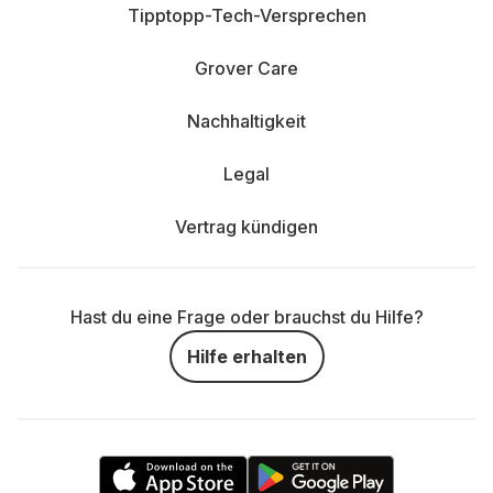
Tipptopp-Tech-Versprechen
Grover Care
Nachhaltigkeit
Legal
Vertrag kündigen
Hast du eine Frage oder brauchst du Hilfe?
Hilfe erhalten