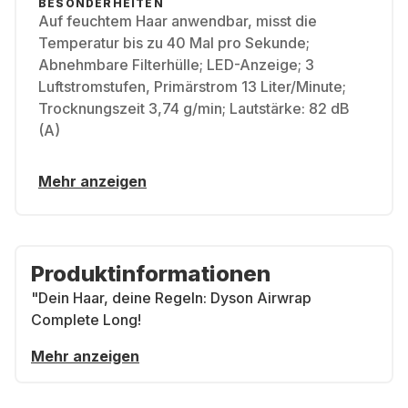
BESONDERHEITEN
Auf feuchtem Haar anwendbar, misst die
Temperatur bis zu 40 Mal pro Sekunde;
Abnehmbare Filterhülle; LED-Anzeige; 3
Luftstromstufen, Primärstrom 13 Liter/Minute;
Trocknungszeit 3,74 g/min; Lautstärke: 82 dB
(A)
Mehr anzeigen
Produktinformationen
"Dein Haar, deine Regeln: Dyson Airwrap
Complete Long!
Mehr anzeigen