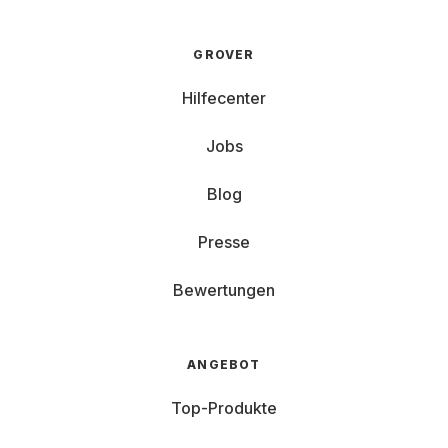
GROVER
Hilfecenter
Jobs
Blog
Presse
Bewertungen
ANGEBOT
Top-Produkte