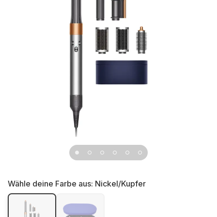
Wähle deine Farbe aus:
Nickel/Kupfer