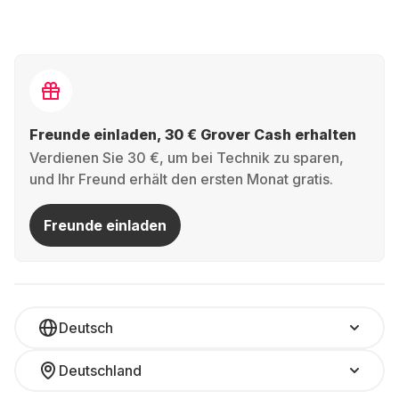
Freunde einladen, 30 € Grover Cash erhalten
Verdienen Sie 30 €, um bei Technik zu sparen,
und Ihr Freund erhält den ersten Monat gratis.
Freunde einladen
Deutsch
Deutschland