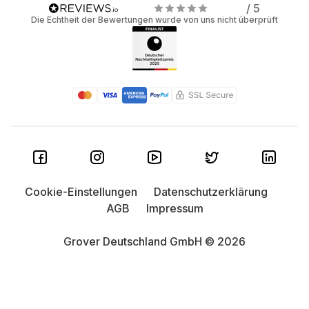
/ 5
Die Echtheit der Bewertungen wurde von uns nicht überprüft
Cookie-Einstellungen
Datenschutzerklärung
AGB
Impressum
Grover Deutschland GmbH © 2026