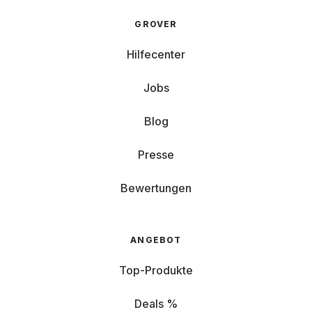
GROVER
Hilfecenter
Jobs
Blog
Presse
Bewertungen
ANGEBOT
Top-Produkte
Deals %