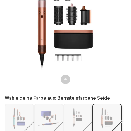
Wähle deine Farbe aus:
Bernsteinfarbene Seide