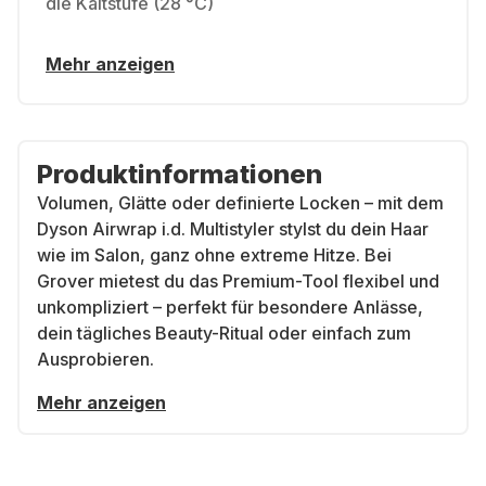
die Kaltstufe (28 °C)
Mehr anzeigen
Produktinformationen
Volumen, Glätte oder definierte Locken – mit dem
Dyson Airwrap i.d. Multistyler stylst du dein Haar
wie im Salon, ganz ohne extreme Hitze. Bei
Grover mietest du das Premium-Tool flexibel und
unkompliziert – perfekt für besondere Anlässe,
dein tägliches Beauty-Ritual oder einfach zum
Ausprobieren.
Mehr anzeigen