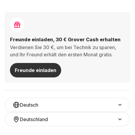
Freunde einladen, 30 € Grover Cash erhalten
Verdienen Sie 30 €, um bei Technik zu sparen,
und Ihr Freund erhält den ersten Monat gratis.
Freunde einladen
Deutsch
Deutschland