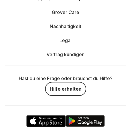
Grover Care
Nachhaltigkeit
Legal
Vertrag kündigen
Hast du eine Frage oder brauchst du Hilfe?
Hilfe erhalten