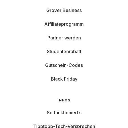
Grover Business
Affiliateprogramm
Partner werden
Studentenrabatt
Gutschein-Codes
Black Friday
INFOS
So funktioniert’s
Tipptopp-Tech-Versprechen