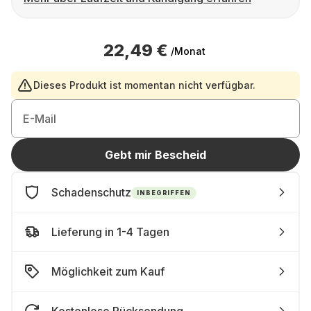
22,49 €
/Monat
Dieses Produkt ist momentan nicht verfügbar.
E-Mail
Gebt mir Bescheid
Schadenschutz
INBEGRIFFEN
Lieferung in 1-4 Tagen
Möglichkeit zum Kauf