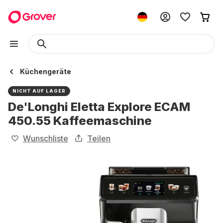
Küchengeräte
NICHT AUF LAGER
De'Longhi Eletta Explore ECAM
450.55 Kaffeemaschine
Wunschliste
Teilen