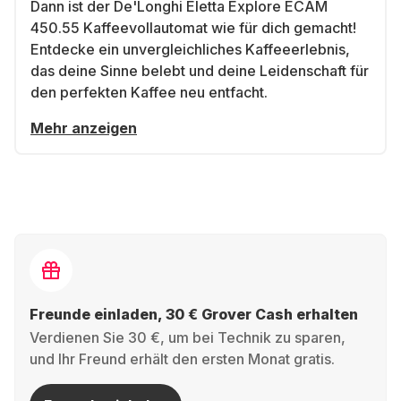
Dann ist der De'Longhi Eletta Explore ECAM
450.55 Kaffeevollautomat wie für dich gemacht!
Entdecke ein unvergleichliches Kaffeeerlebnis,
das deine Sinne belebt und deine Leidenschaft für
den perfekten Kaffee neu entfacht.
Mehr anzeigen
Freunde einladen, 30 € Grover Cash erhalten
Verdienen Sie 30 €, um bei Technik zu sparen,
und Ihr Freund erhält den ersten Monat gratis.