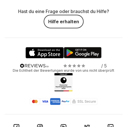
Hast du eine Frage oder brauchst du Hilfe?
Hilfe erhalten
/ 5
Die Echtheit der Bewertungen wurde von uns nicht überprüft