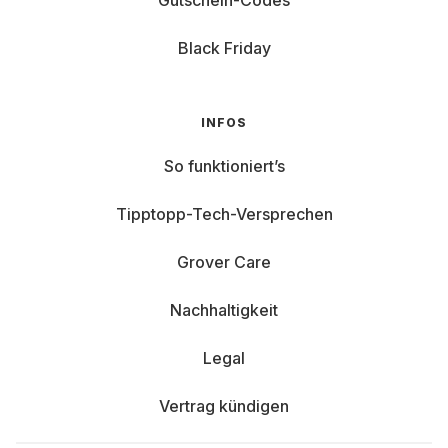
Gutschein-Codes
Black Friday
INFOS
So funktioniert’s
Tipptopp-Tech-Versprechen
Grover Care
Nachhaltigkeit
Legal
Vertrag kündigen