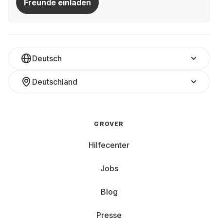
Freunde einladen
Deutsch
Deutschland
GROVER
Hilfecenter
Jobs
Blog
Presse