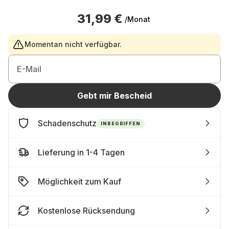
31,99 €
/Monat
Momentan nicht verfügbar.
E-Mail
Gebt mir Bescheid
Schadenschutz
INBEGRIFFEN
Lieferung in 1-4 Tagen
Möglichkeit zum Kauf
Kostenlose Rücksendung