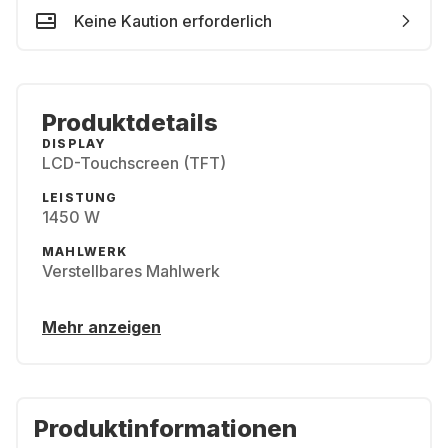
Keine Kaution erforderlich
Produktdetails
DISPLAY
LCD-Touchscreen (TFT)
LEISTUNG
1450 W
MAHLWERK
Verstellbares Mahlwerk
Mehr anzeigen
Produktinformationen