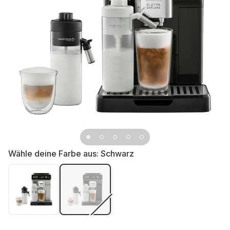
Wähle deine Farbe aus:
Schwarz