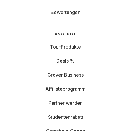
Bewertungen
ANGEBOT
Top-Produkte
Deals %
Grover Business
Affiliateprogramm
Partner werden
Studentenrabatt