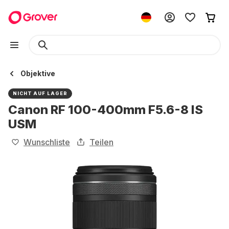
Objektive
NICHT AUF LAGER
Canon RF 100-400mm F5.6-8 IS
USM
Wunschliste
Teilen