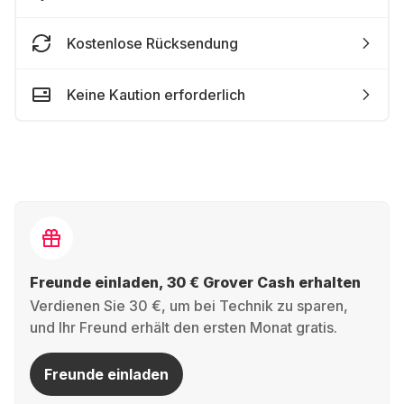
Kostenlose Rücksendung
Keine Kaution erforderlich
Freunde einladen, 30 € Grover Cash erhalten
Verdienen Sie 30 €, um bei Technik zu sparen,
und Ihr Freund erhält den ersten Monat gratis.
Freunde einladen