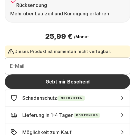
Rücksendung
Mehr über Laufzeit und Kündigung erfahren
25,99 €
/Monat
Dieses Produkt ist momentan nicht verfügbar.
E-Mail
Gebt mir Bescheid
Schadenschutz
INBEGRIFFEN
Lieferung in 1-4 Tagen
KOSTENLOS
Möglichkeit zum Kauf