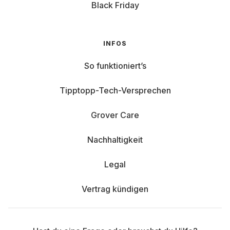
Black Friday
INFOS
So funktioniert’s
Tipptopp-Tech-Versprechen
Grover Care
Nachhaltigkeit
Legal
Vertrag kündigen