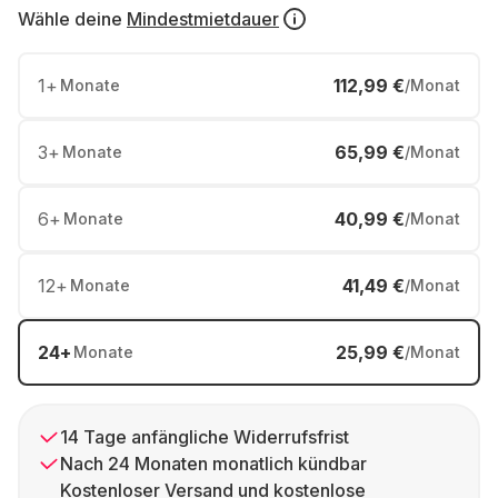
Wähle deine
Mindestmietdauer
1
+
112,99 €
Monate
/Monat
3
+
65,99 €
Monate
/Monat
6
+
40,99 €
Monate
/Monat
12
+
41,49 €
Monate
/Monat
24
+
25,99 €
Monate
/Monat
14 Tage anfängliche Widerrufsfrist
Nach 24 Monaten monatlich kündbar
Kostenloser Versand und kostenlose