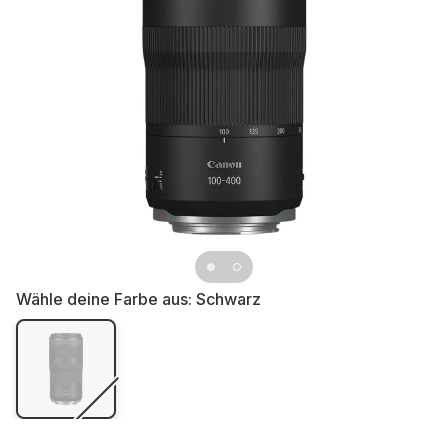
Wähle deine Farbe aus:
Schwarz