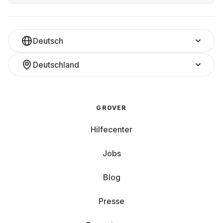
Deutsch
Deutschland
GROVER
Hilfecenter
Jobs
Blog
Presse