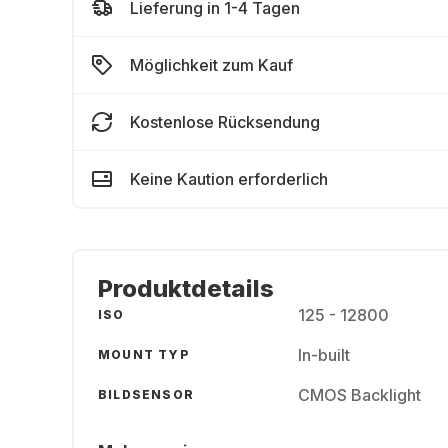
Lieferung in 1-4 Tagen
Möglichkeit zum Kauf
Kostenlose Rücksendung
Keine Kaution erforderlich
Produktdetails
125 - 12800
ISO
In-built
MOUNT TYP
CMOS Backlight
BILDSENSOR