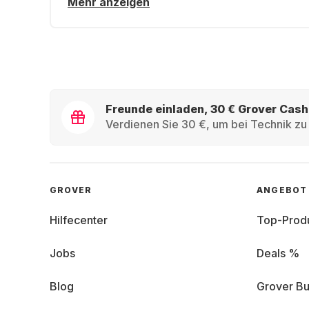
Mehr anzeigen
Freunde einladen, 30 € Grover Cash
Verdienen Sie 30 €, um bei Technik zu 
GROVER
ANGEBOT
Hilfecenter
Top-Prod
Jobs
Deals %
Blog
Grover Bu