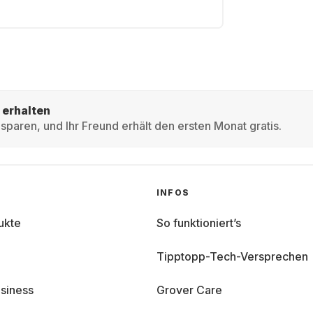
 erhalten
sparen, und Ihr Freund erhält den ersten Monat gratis.
INFOS
ukte
So funktioniert’s
Tipptopp-Tech-Versprechen
siness
Grover Care