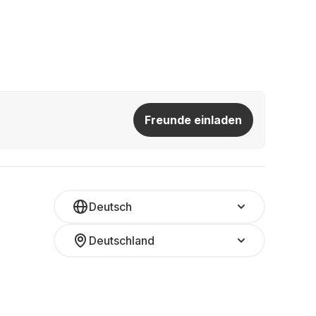
Freunde einladen
Deutsch
Deutschland