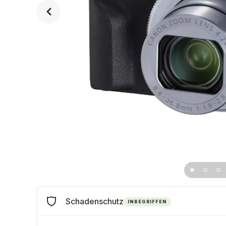
Schadenschutz
INBEGRIFFEN