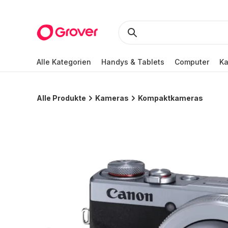
Alle Kategorien
Handys & Tablets
Computer
K
Alle Produkte
Kameras
Kompaktkameras