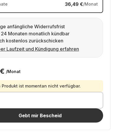
36,49 €
ate
/Monat
ge anfängliche Widerrufsfrist
 24 Monaten monatlich kündbar
ch kostenlos zurückschicken
er Laufzeit und Kündigung erfahren
 €
/Monat
 Produkt ist momentan nicht verfügbar.
Gebt mir Bescheid