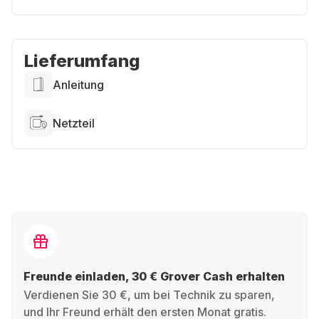
Lieferumfang
Anleitung
Netzteil
Freunde einladen, 30 € Grover Cash erhalten
Verdienen Sie 30 €, um bei Technik zu sparen,
und Ihr Freund erhält den ersten Monat gratis.