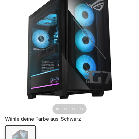
Wähle deine Farbe aus:
Schwarz