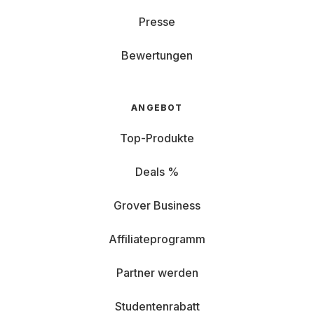
Presse
Bewertungen
ANGEBOT
Top-Produkte
Deals %
Grover Business
Affiliateprogramm
Partner werden
Studentenrabatt