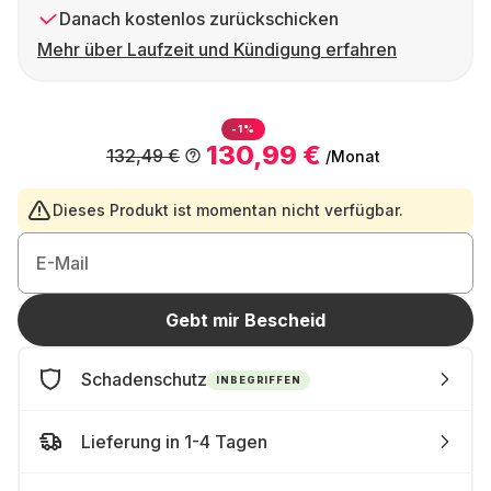
Danach kostenlos zurückschicken
Mehr über Laufzeit und Kündigung erfahren
-1%
130,99 €
132,49 €
/Monat
Dieses Produkt ist momentan nicht verfügbar.
E-Mail
Gebt mir Bescheid
Schadenschutz
INBEGRIFFEN
Lieferung in 1-4 Tagen