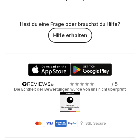
Hast du eine Frage oder brauchst du Hilfe?
Hilfe erhalten
/ 5
Die Echtheit der Bewertungen wurde von uns nicht überprüft