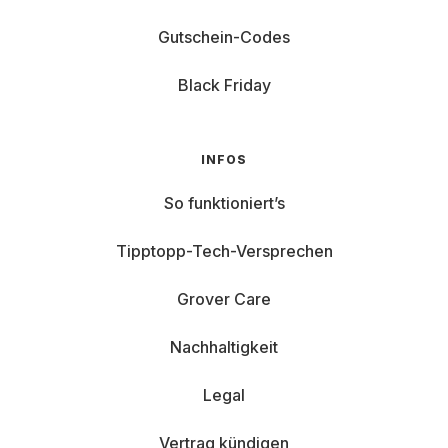
Gutschein-Codes
Black Friday
INFOS
So funktioniert’s
Tipptopp-Tech-Versprechen
Grover Care
Nachhaltigkeit
Legal
Vertrag kündigen