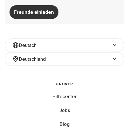
Freunde einladen
Deutsch
Deutschland
GROVER
Hilfecenter
Jobs
Blog