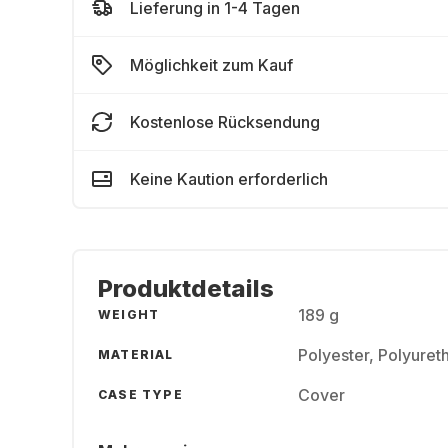
Lieferung in 1-4 Tagen
Möglichkeit zum Kauf
Kostenlose Rücksendung
Keine Kaution erforderlich
Produktdetails
189 g
WEIGHT
Polyester, Polyuret
MATERIAL
Cover
CASE TYPE