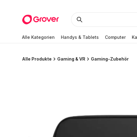
Alle Kategorien
Handys & Tablets
Computer
K
Alle Produkte
Gaming & VR
Gaming-Zubehör