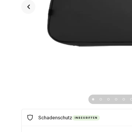
Schadenschutz
INBEGRIFFEN