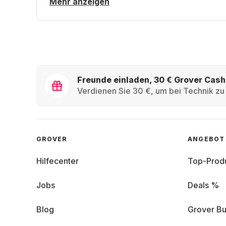
Mehr anzeigen
Freunde einladen, 30 € Grover Cash
Verdienen Sie 30 €, um bei Technik zu 
GROVER
ANGEBOT
Hilfecenter
Top-Prod
Jobs
Deals %
Blog
Grover Bu