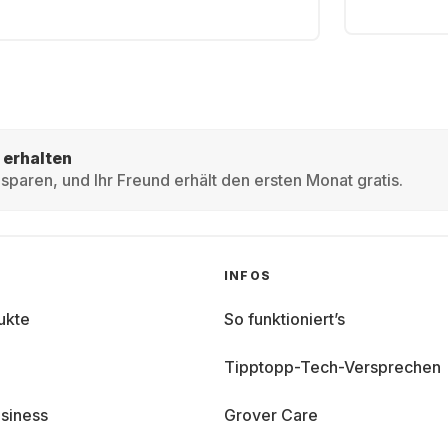
 erhalten
sparen, und Ihr Freund erhält den ersten Monat gratis.
INFOS
ukte
So funktioniert’s
Tipptopp-Tech-Versprechen
siness
Grover Care