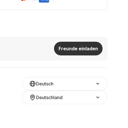
Freunde einladen
Deutsch
Deutschland