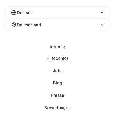
Deutsch
Deutschland
GROVER
Hilfecenter
Jobs
Blog
Presse
Bewertungen