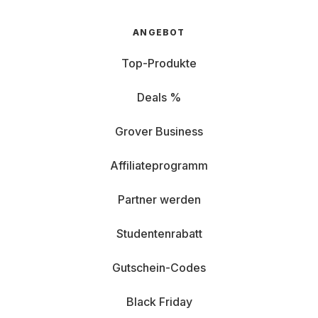
ANGEBOT
Top-Produkte
Deals %
Grover Business
Affiliateprogramm
Partner werden
Studentenrabatt
Gutschein-Codes
Black Friday