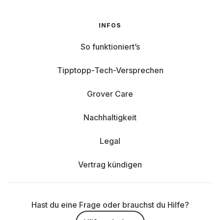
INFOS
So funktioniert’s
Tipptopp-Tech-Versprechen
Grover Care
Nachhaltigkeit
Legal
Vertrag kündigen
Hast du eine Frage oder brauchst du Hilfe?