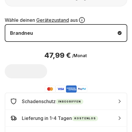
Wähle deinen
Gerätezustand
aus
Brandneu
47,99 €
/Monat
Schadenschutz
INBEGRIFFEN
Lieferung in 1-4 Tagen
KOSTENLOS