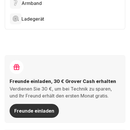
Armband
Ladegerät
Freunde einladen, 30 € Grover Cash erhalten
Verdienen Sie 30 €, um bei Technik zu sparen,
und Ihr Freund erhält den ersten Monat gratis.
Freunde einladen