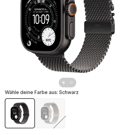
Wähle deine Farbe aus:
Schwarz