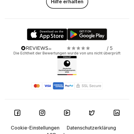
Hilfe erhalten
/ 5
Die Echtheit der Bewertungen wurde von uns nicht überprüft
Cookie-Einstellungen
Datenschutzerklärung