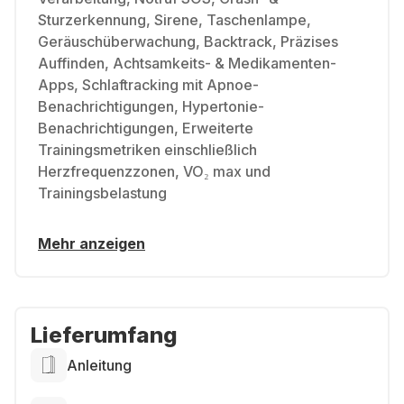
Sturzerkennung, Sirene, Taschenlampe,
Geräuschüberwachung, Backtrack, Präzises
Auffinden, Achtsamkeits- & Medikamenten-
Apps, Schlaftracking mit Apnoe-
Benachrichtigungen, Hypertonie-
Benachrichtigungen, Erweiterte
Trainingsmetriken einschließlich
Herzfrequenzzonen, VO₂ max und
Trainingsbelastung
Mehr anzeigen
Lieferumfang
Anleitung