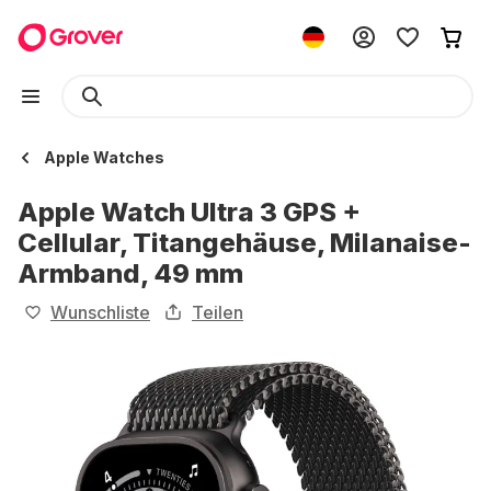
Apple Watches
Apple Watch Ultra 3 GPS +
Cellular, Titangehäuse, Milanaise-
Armband, 49 mm
Wunschliste
Teilen