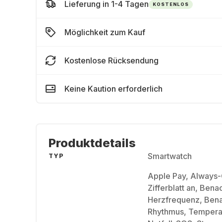
Lieferung in 1-4 Tagen
KOSTENLOS
Möglichkeit zum Kauf
Kostenlose Rücksendung
Keine Kaution erforderlich
Produktdetails
Smartwatch
TYP
Apple Pay, Always-O
Zifferblatt an, Ben
Herzfrequenz, Bena
Rhythmus, Tempera