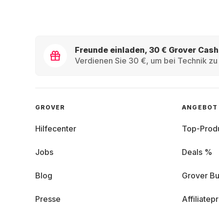
Freunde einladen, 30 € Grover Cash
Verdienen Sie 30 €, um bei Technik zu 
GROVER
ANGEBOT
Hilfecenter
Top-Prod
Jobs
Deals %
Blog
Grover Bu
Presse
Affiliate