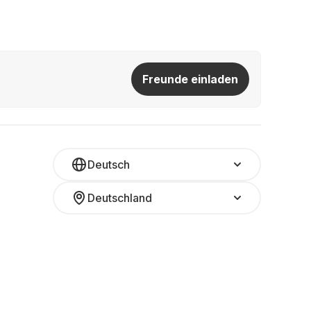
Freunde einladen
Deutsch
Deutschland