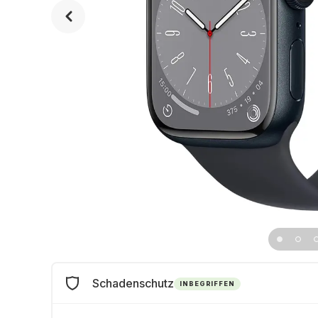
Schadenschutz
INBEGRIFFEN