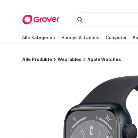
Alle Kategorien
Handys & Tablets
Computer
K
Alle Produkte
Wearables
Apple Watches