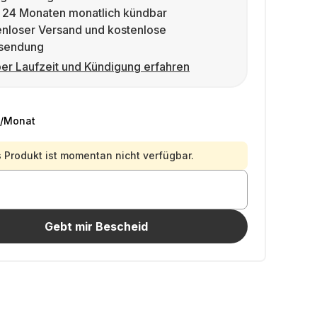
 24 Monaten monatlich kündbar
enloser Versand und kostenlose
sendung
er Laufzeit und Kündigung erfahren
/Monat
 Produkt ist momentan nicht verfügbar.
Gebt mir Bescheid