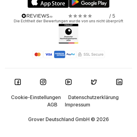
/ 5
Die Echtheit der Bewertungen wurde von uns nicht überprüft
Cookie-Einstellungen
Datenschutzerklärung
AGB
Impressum
Grover Deutschland GmbH © 2026