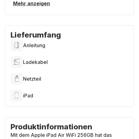
Mehr anzeigen
Lieferumfang
Anleitung
Ladekabel
Netzteil
iPad
Produktinformationen
Mit dem Apple iPad Air WiFi 256GB hat das