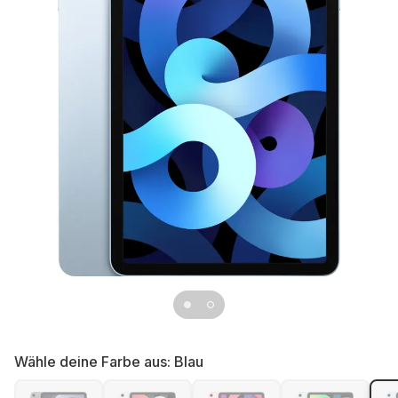
Wähle deine Farbe aus:
Blau