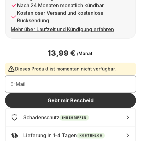
Nach 24 Monaten monatlich kündbar
Kostenloser Versand und kostenlose
Rücksendung
Mehr über Laufzeit und Kündigung erfahren
13,99 €
/Monat
Dieses Produkt ist momentan nicht verfügbar.
E-Mail
Gebt mir Bescheid
Schadenschutz
INBEGRIFFEN
Lieferung in 1-4 Tagen
KOSTENLOS