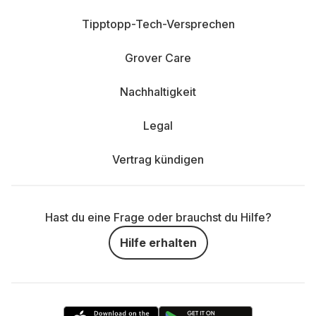
Tipptopp-Tech-Versprechen
Grover Care
Nachhaltigkeit
Legal
Vertrag kündigen
Hast du eine Frage oder brauchst du Hilfe?
Hilfe erhalten