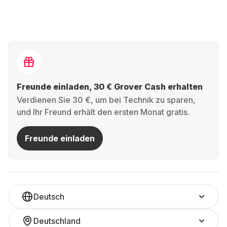
Freunde einladen, 30 € Grover Cash erhalten
Verdienen Sie 30 €, um bei Technik zu sparen,
und Ihr Freund erhält den ersten Monat gratis.
Freunde einladen
Deutsch
Deutschland