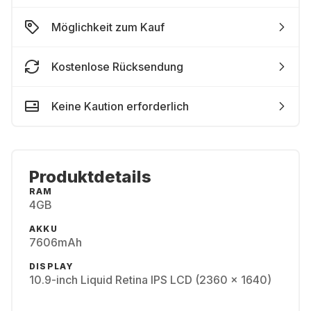
Möglichkeit zum Kauf
Kostenlose Rücksendung
Keine Kaution erforderlich
Produktdetails
RAM
4GB
AKKU
7606mAh
DISPLAY
10.9-inch Liquid Retina IPS LCD (2360 x 1640)