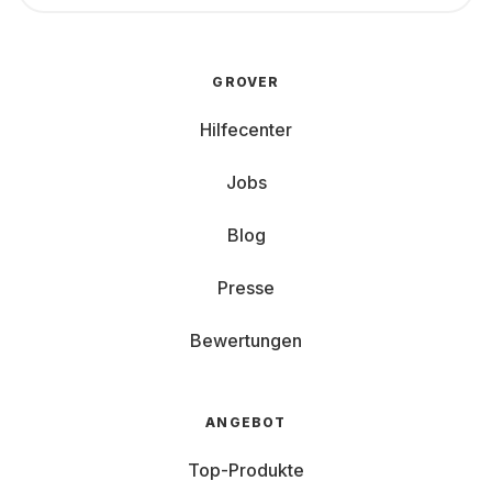
GROVER
Hilfecenter
Jobs
Blog
Presse
Bewertungen
ANGEBOT
Top-Produkte