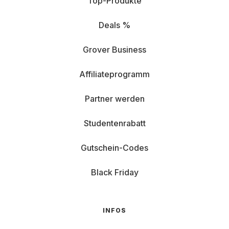
Top-Produkte
Deals %
Grover Business
Affiliateprogramm
Partner werden
Studentenrabatt
Gutschein-Codes
Black Friday
INFOS