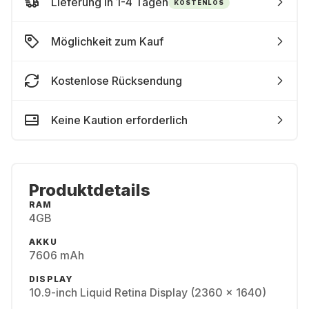
Lieferung in 1-4 Tagen
KOSTENLOS
Möglichkeit zum Kauf
Kostenlose Rücksendung
Keine Kaution erforderlich
Produktdetails
RAM
4GB
AKKU
7606 mAh
DISPLAY
10.9-inch Liquid Retina Display (2360 x 1640)