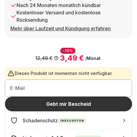
Nach 24 Monaten monatlich kündbar
Kostenloser Versand und kostenlose
Rücksendung
Mehr über Laufzeit und Kündigung erfahren
-72%
3,49 €
12,49 €
/Monat
Dieses Produkt ist momentan nicht verfügbar.
E-Mail
Gebt mir Bescheid
Schadenschutz
INBEGRIFFEN