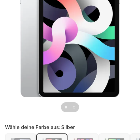
Wähle deine Farbe aus:
Silber