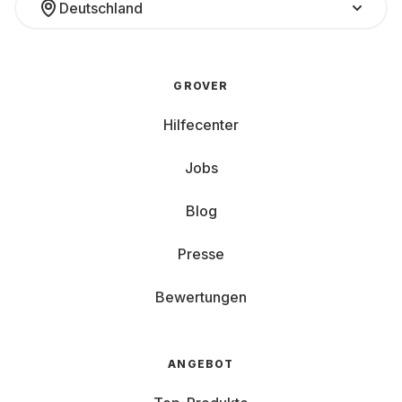
Deutschland
GROVER
Hilfecenter
Jobs
Blog
Presse
Bewertungen
ANGEBOT