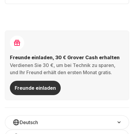
Freunde einladen, 30 € Grover Cash erhalten
Verdienen Sie 30 €, um bei Technik zu sparen,
und Ihr Freund erhält den ersten Monat gratis.
Freunde einladen
Deutsch