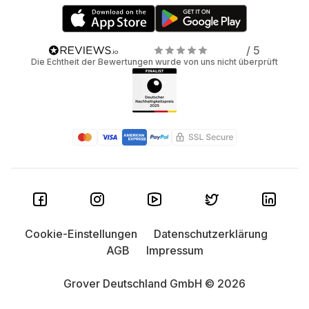
/ 5
Die Echtheit der Bewertungen wurde von uns nicht überprüft
Cookie-Einstellungen
Datenschutzerklärung
AGB
Impressum
Grover Deutschland GmbH © 2026