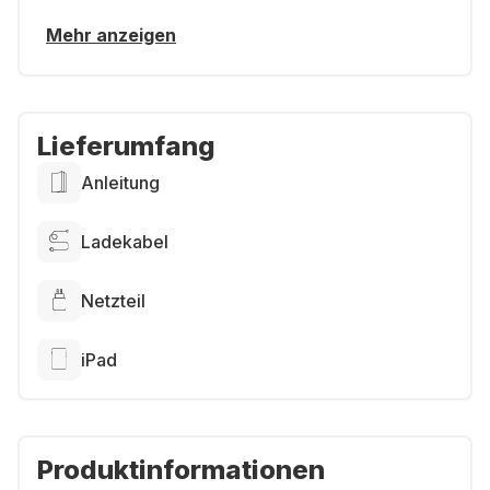
Mehr anzeigen
Lieferumfang
Anleitung
Ladekabel
Netzteil
iPad
Produktinformationen