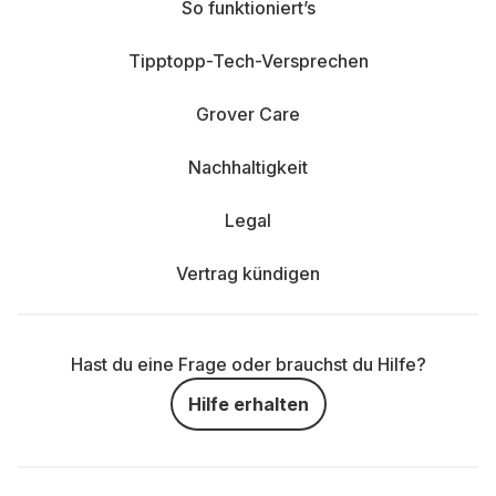
So funktioniert’s
Tipptopp-Tech-Versprechen
Grover Care
Nachhaltigkeit
Legal
Vertrag kündigen
Hast du eine Frage oder brauchst du Hilfe?
Hilfe erhalten