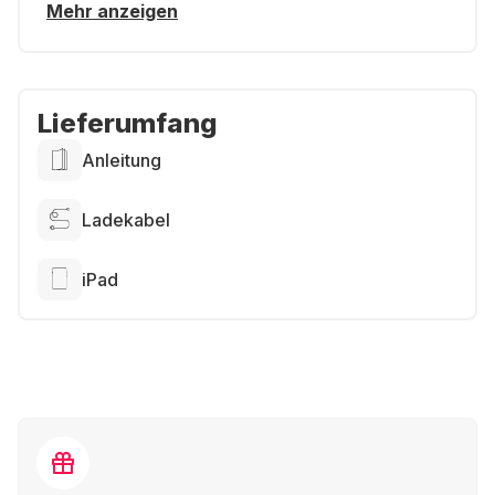
Mehr anzeigen
Lieferumfang
Anleitung
Ladekabel
iPad