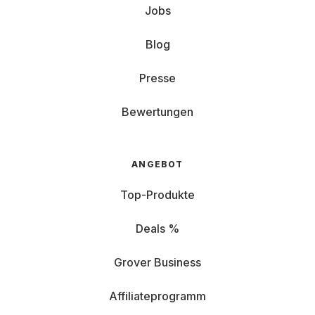
Jobs
Blog
Presse
Bewertungen
ANGEBOT
Top-Produkte
Deals %
Grover Business
Affiliateprogramm