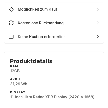
Möglichkeit zum Kauf
Kostenlose Rücksendung
Keine Kaution erforderlich
Produktdetails
RAM
12GB
AKKU
31,29 Wh
DISPLAY
11-inch Ultra Retina XDR Display (2420 x 1668)