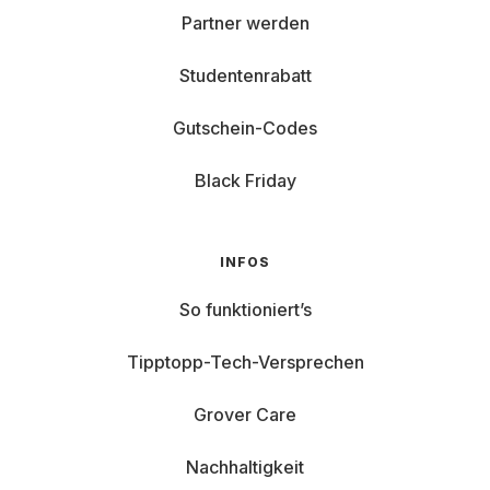
Partner werden
Studentenrabatt
Gutschein-Codes
Black Friday
INFOS
So funktioniert’s
Tipptopp-Tech-Versprechen
Grover Care
Nachhaltigkeit