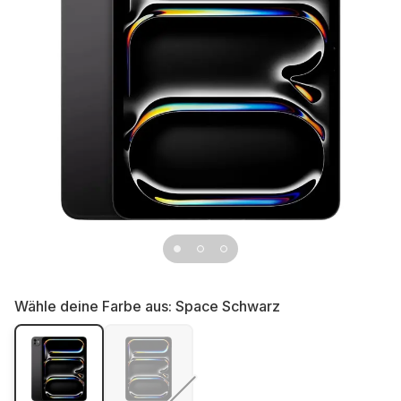
Wähle deine Farbe aus:
Space Schwarz