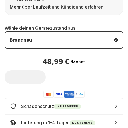
Mehr über Laufzeit und Kündigung erfahren
Wähle deinen
Gerätezustand
aus
Brandneu
48,99 €
/Monat
Schadenschutz
INBEGRIFFEN
Lieferung in 1-4 Tagen
KOSTENLOS