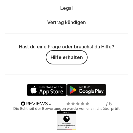
Legal
Vertrag kündigen
Hast du eine Frage oder brauchst du Hilfe?
Hilfe erhalten
/ 5
Die Echtheit der Bewertungen wurde von uns nicht überprüft