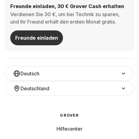
Freunde einladen, 30 € Grover Cash erhalten
Verdienen Sie 30 €, um bei Technik zu sparen,
und Ihr Freund erhält den ersten Monat gratis.
Freunde einladen
Deutsch
Deutschland
GROVER
Hilfecenter