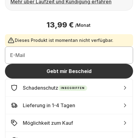
Mehr über Laufzeit und Kündigung erfahren
13,99 €
/Monat
Dieses Produkt ist momentan nicht verfügbar.
E-Mail
Gebt mir Bescheid
Schadenschutz
INBEGRIFFEN
Lieferung in 1-4 Tagen
Möglichkeit zum Kauf