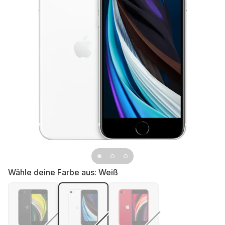
Wähle deine Farbe aus:
Weiß