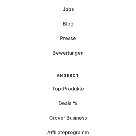
Jobs
Blog
Presse
Bewertungen
ANGEBOT
Top-Produkte
Deals %
Grover Business
Affiliateprogramm