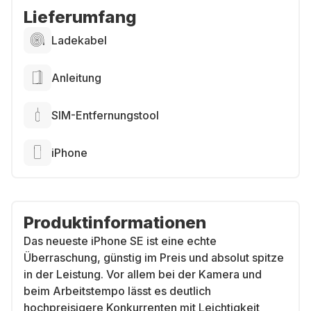
Lieferumfang
Ladekabel
Anleitung
SIM-Entfernungstool
iPhone
Produktinformationen
Das neueste iPhone SE ist eine echte
Überraschung, günstig im Preis und absolut spitze
in der Leistung. Vor allem bei der Kamera und
beim Arbeitstempo lässt es deutlich
hochpreisigere Konkurrenten mit Leichtigkeit