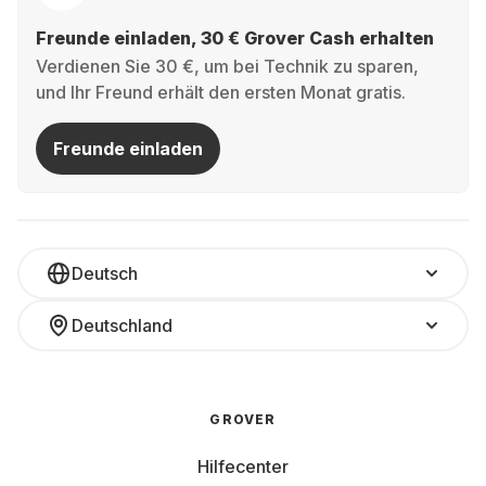
Freunde einladen, 30 € Grover Cash erhalten
Verdienen Sie 30 €, um bei Technik zu sparen,
und Ihr Freund erhält den ersten Monat gratis.
Freunde einladen
Deutsch
Deutschland
GROVER
Hilfecenter