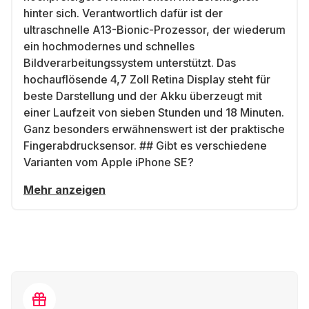
hinter sich. Verantwortlich dafür ist der
ultraschnelle A13-Bionic-Prozessor, der wiederum
ein hochmodernes und schnelles
Bildverarbeitungssystem unterstützt. Das
hochauflösende 4,7 Zoll Retina Display steht für
beste Darstellung und der Akku überzeugt mit
einer Laufzeit von sieben Stunden und 18 Minuten.
Ganz besonders erwähnenswert ist der praktische
Fingerabdrucksensor. ## Gibt es verschiedene
Varianten vom Apple iPhone SE?
Mehr anzeigen