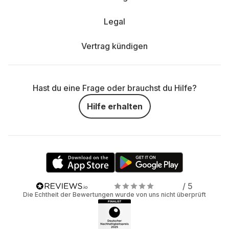
Legal
Vertrag kündigen
Hast du eine Frage oder brauchst du Hilfe?
Hilfe erhalten
/ 5
Die Echtheit der Bewertungen wurde von uns nicht überprüft