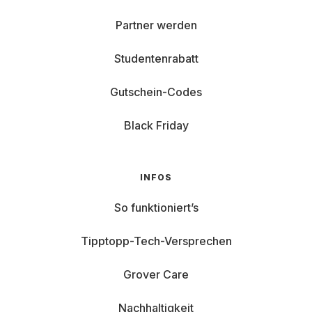
Partner werden
Studentenrabatt
Gutschein-Codes
Black Friday
INFOS
So funktioniert’s
Tipptopp-Tech-Versprechen
Grover Care
Nachhaltigkeit