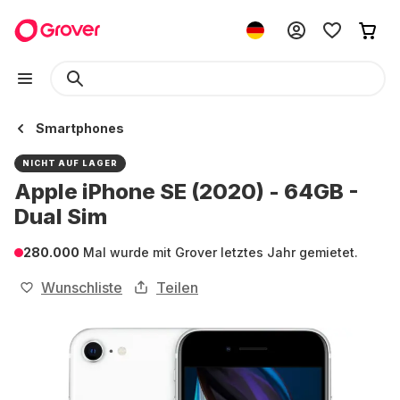
Smartphones
NICHT AUF LAGER
Apple iPhone SE (2020) - 64GB -
Dual Sim
280.000
Mal wurde mit Grover letztes Jahr gemietet.
Wunschliste
Teilen