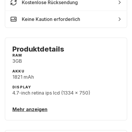
Kostenlose Rücksendung
Keine Kaution erforderlich
Produktdetails
RAM
3GB
AKKU
1821 mAh
DISPLAY
4.7-inch retina ips lcd (1334 x 750)
Mehr anzeigen