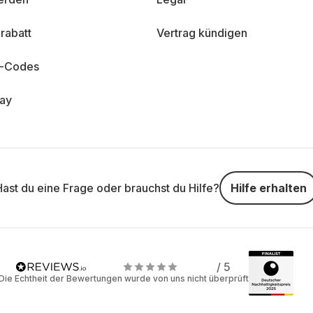
rabatt
Vertrag kündigen
n-Codes
day
Hast du eine Frage oder brauchst du Hilfe?
Hilfe erhalten
/ 5
Die Echtheit der Bewertungen wurde von uns nicht überprüft