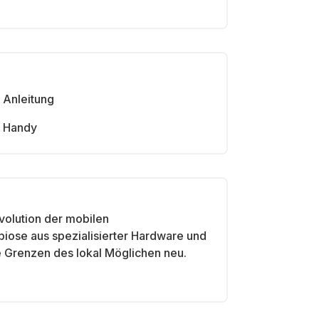
Anleitung
Handy
volution der mobilen
biose aus spezialisierter Hardware und
e Grenzen des lokal Möglichen neu.