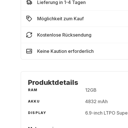
Lieferung in 1-4 Tagen
Möglichkeit zum Kauf
Kostenlose Rücksendung
Keine Kaution erforderlich
Produktdetails
12GB
RAM
4832 mAh
AKKU
6.9-inch LTPO Supe
DISPLAY