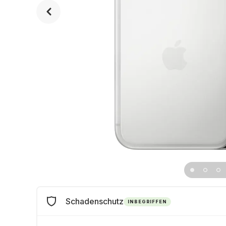
Schadenschutz
INBEGRIFFEN