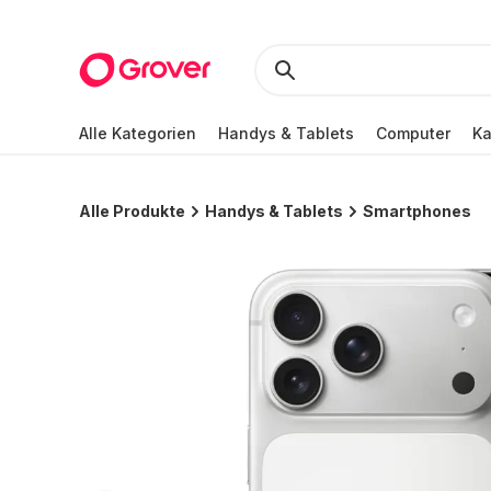
Alle Kategorien
Handys & Tablets
Computer
K
Alle Produkte
Handys & Tablets
Smartphones