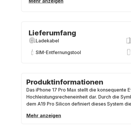
Mehr anzeigen
Lieferumfang
Ladekabel
SIM-Entfernungstool
Produktinformationen
Das iPhone 17 Pro Max stellt die konsequente E
Hochleistungsrecheneinheit dar. Durch die Sym
dem A19 Pro Silicon definiert dieses System di
Mehr anzeigen