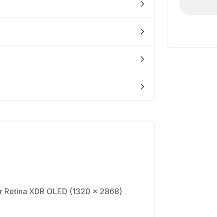
r Retina XDR OLED (1320 x 2868)