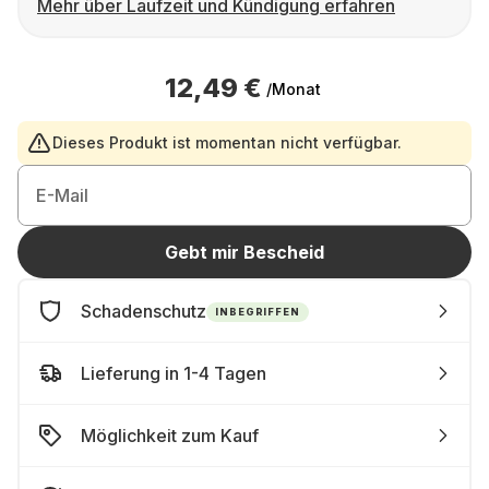
Mehr über Laufzeit und Kündigung erfahren
12,49 €
/Monat
Dieses Produkt ist momentan nicht verfügbar.
E-Mail
Gebt mir Bescheid
Schadenschutz
INBEGRIFFEN
Lieferung in 1-4 Tagen
Möglichkeit zum Kauf