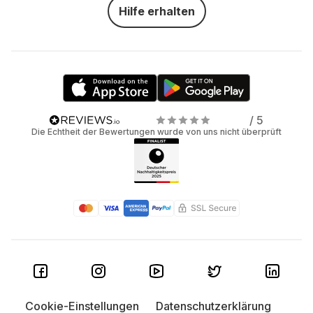
Hilfe erhalten
/ 5
Die Echtheit der Bewertungen wurde von uns nicht überprüft
Cookie-Einstellungen
Datenschutzerklärung