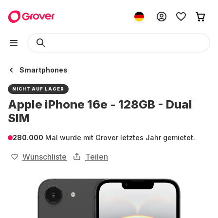
Smartphones
NICHT AUF LAGER
Apple iPhone 16e - 128GB - Dual
SIM
280.000
Mal wurde mit Grover letztes Jahr gemietet.
Wunschliste
Teilen