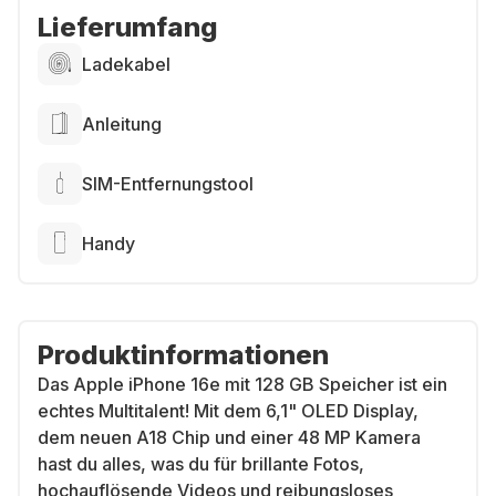
Lieferumfang
Ladekabel
Anleitung
SIM-Entfernungstool
Handy
Produktinformationen
Das Apple iPhone 16e mit 128 GB Speicher ist ein
echtes Multitalent! Mit dem 6,1" OLED Display,
dem neuen A18 Chip und einer 48 MP Kamera
hast du alles, was du für brillante Fotos,
hochauflösende Videos und reibungsloses