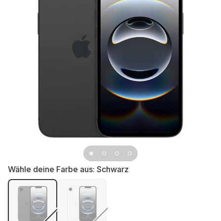
Wähle deine Farbe aus:
Schwarz