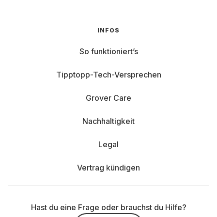
INFOS
So funktioniert’s
Tipptopp-Tech-Versprechen
Grover Care
Nachhaltigkeit
Legal
Vertrag kündigen
Hast du eine Frage oder brauchst du Hilfe?