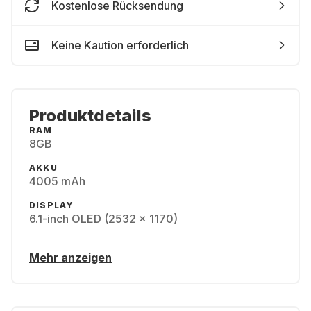
Kostenlose Rücksendung
Keine Kaution erforderlich
Produktdetails
RAM
8GB
AKKU
4005 mAh
DISPLAY
6.1-inch OLED (2532 x 1170)
Mehr anzeigen