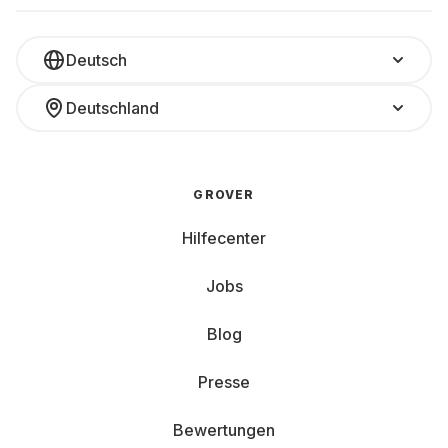
Deutsch
Deutschland
GROVER
Hilfecenter
Jobs
Blog
Presse
Bewertungen