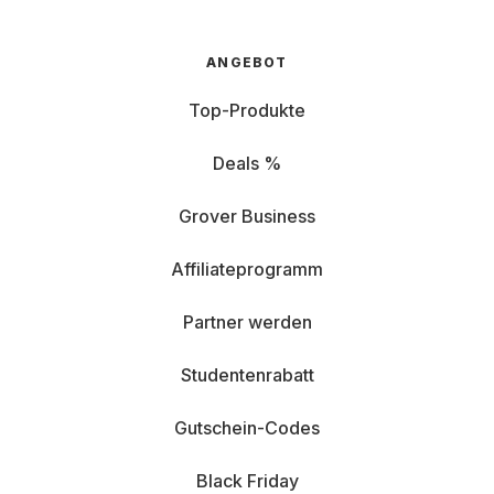
ANGEBOT
Top-Produkte
Deals %
Grover Business
Affiliateprogramm
Partner werden
Studentenrabatt
Gutschein-Codes
Black Friday