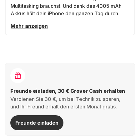
Multitasking brauchst. Und dank des 4005 mAh
Akkus hält dein iPhone den ganzen Tag durch.
Mehr anzeigen
Freunde einladen, 30 € Grover Cash erhalten
Verdienen Sie 30 €, um bei Technik zu sparen,
und Ihr Freund erhält den ersten Monat gratis.
Freunde einladen