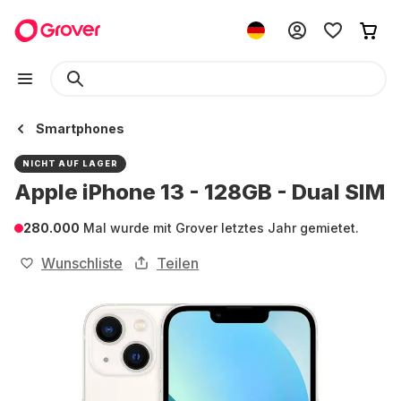
Smartphones
NICHT AUF LAGER
Apple iPhone 13 - 128GB - Dual SIM
280.000
Mal wurde mit Grover letztes Jahr gemietet.
Wunschliste
Teilen