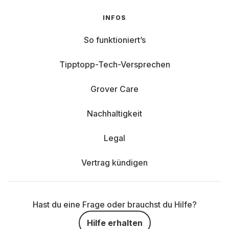
INFOS
So funktioniert’s
Tipptopp-Tech-Versprechen
Grover Care
Nachhaltigkeit
Legal
Vertrag kündigen
Hast du eine Frage oder brauchst du Hilfe?
Hilfe erhalten