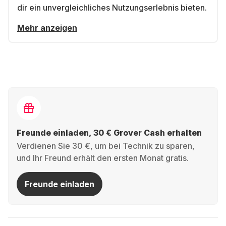
dir ein unvergleichliches Nutzungserlebnis bieten.
Mehr anzeigen
Freunde einladen, 30 € Grover Cash erhalten
Verdienen Sie 30 €, um bei Technik zu sparen,
und Ihr Freund erhält den ersten Monat gratis.
Freunde einladen