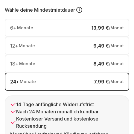
Wähle deine
Mindestmietdauer
6
+
13,99 €
Monate
/Monat
12
+
9,49 €
Monate
/Monat
18
+
8,49 €
Monate
/Monat
24
+
7,99 €
Monate
/Monat
14 Tage anfängliche Widerrufsfrist
Nach 24 Monaten monatlich kündbar
Kostenloser Versand und kostenlose
Rücksendung