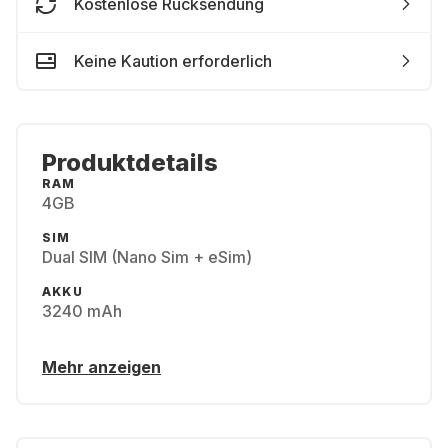
Kostenlose Rücksendung
Keine Kaution erforderlich
Produktdetails
RAM
4GB
SIM
Dual SIM (Nano Sim + eSim)
AKKU
3240 mAh
Mehr anzeigen