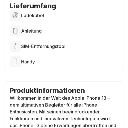
Lieferumfang
Ladekabel
Anleitung
SIM-Entfernungstool
Handy
Produktinformationen
Willkommen in der Welt des Apple iPhone 13 –
dem ultimativen Begleiter für alle iPhone-
Enthusiasten. Mit seinen beeindruckenden
Funktionen und innovativen Technologien wird
das iPhone 13 deine Erwartungen übertreffen und