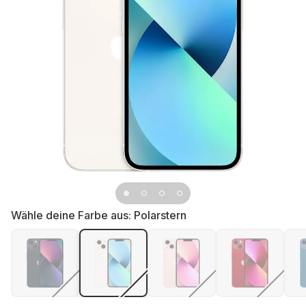
Wähle deine Farbe aus:
Polarstern