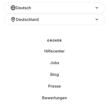
Deutsch
Deutschland
GROVER
Hilfecenter
Jobs
Blog
Presse
Bewertungen