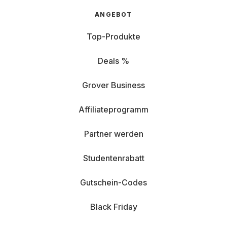
ANGEBOT
Top-Produkte
Deals %
Grover Business
Affiliateprogramm
Partner werden
Studentenrabatt
Gutschein-Codes
Black Friday