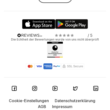
/ 5
Die Echtheit der Bewertungen wurde von uns nicht überprüft
Cookie-Einstellungen
Datenschutzerklärung
AGB
Impressum