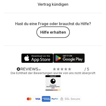
Vertrag kündigen
Hast du eine Frage oder brauchst du Hilfe?
Hilfe erhalten
/ 5
Die Echtheit der Bewertungen wurde von uns nicht überprüft