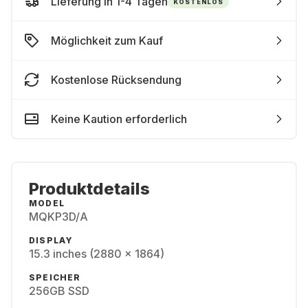
Lieferung in 1-4 Tagen
KOSTENLOS
Möglichkeit zum Kauf
Kostenlose Rücksendung
Keine Kaution erforderlich
Produktdetails
MODEL
MQKP3D/A
DISPLAY
15.3 inches (2880 x 1864)
SPEICHER
256GB SSD