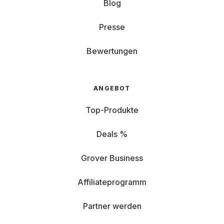
Blog
Presse
Bewertungen
ANGEBOT
Top-Produkte
Deals %
Grover Business
Affiliateprogramm
Partner werden