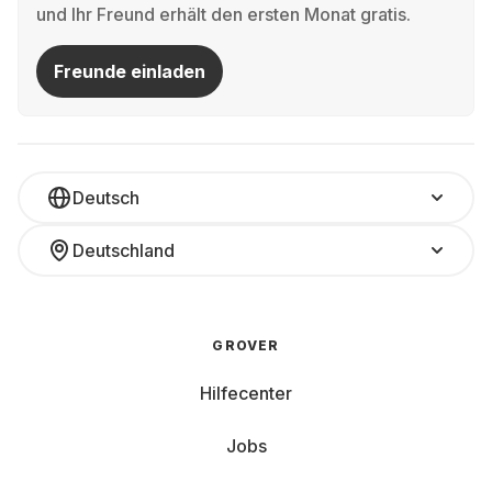
und Ihr Freund erhält den ersten Monat gratis.
Freunde einladen
Deutsch
Deutschland
GROVER
Hilfecenter
Jobs