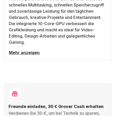
schnelles Multitasking, schnellen Speicherzugriff
und zuverlässige Leistung für den täglichen
Gebrauch, kreative Projekte und Entertainment.
Die integrierte 10-Core-GPU verbessert die
Grafikleistung und macht es ideal für Video-
Editing, Design-Arbeiten und gelegentliches
Gaming.
Mehr anzeigen
Freunde einladen, 30 € Grover Cash erhalten
Verdienen Sie 30 €, um bei Technik zu sparen,