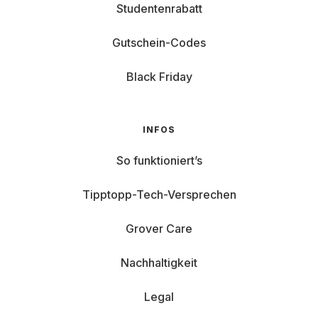
Studentenrabatt
Gutschein-Codes
Black Friday
INFOS
So funktioniert’s
Tipptopp-Tech-Versprechen
Grover Care
Nachhaltigkeit
Legal