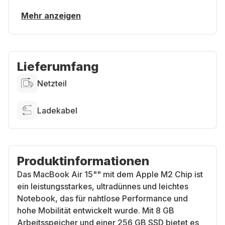
Mehr anzeigen
Lieferumfang
Netzteil
Ladekabel
Produktinformationen
Das MacBook Air 15"" mit dem Apple M2 Chip ist
ein leistungsstarkes, ultradünnes und leichtes
Notebook, das für nahtlose Performance und
hohe Mobilität entwickelt wurde. Mit 8 GB
Arbeitsspeicher und einer 256 GB SSD bietet es