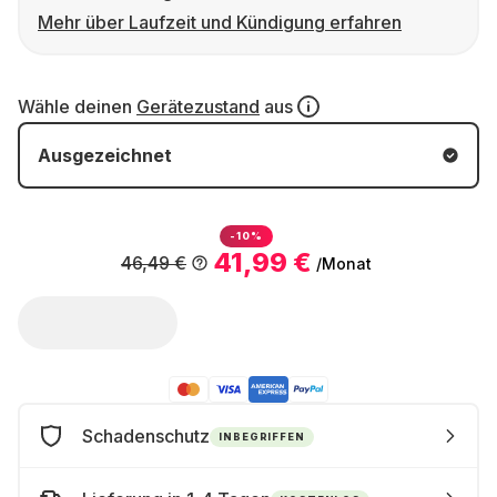
Mehr über Laufzeit und Kündigung erfahren
Wähle deinen
Gerätezustand
aus
Ausgezeichnet
-10%
41,99 €
46,49 €
/Monat
Schadenschutz
INBEGRIFFEN