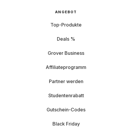
ANGEBOT
Top-Produkte
Deals %
Grover Business
Affiliateprogramm
Partner werden
Studentenrabatt
Gutschein-Codes
Black Friday