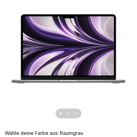
Wähle deine Farbe aus:
Raumgrau