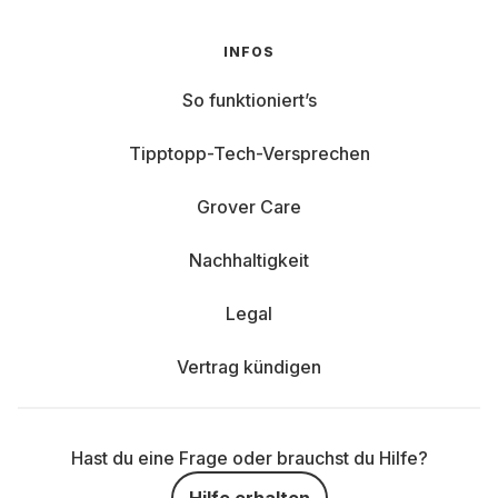
INFOS
So funktioniert’s
Tipptopp-Tech-Versprechen
Grover Care
Nachhaltigkeit
Legal
Vertrag kündigen
Hast du eine Frage oder brauchst du Hilfe?