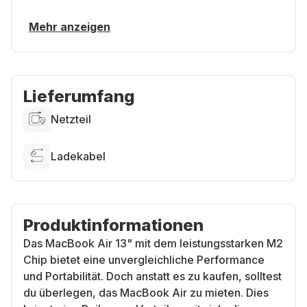
Mehr anzeigen
Lieferumfang
Netzteil
Ladekabel
Produktinformationen
Das MacBook Air 13" mit dem leistungsstarken M2
Chip bietet eine unvergleichliche Performance
und Portabilität. Doch anstatt es zu kaufen, solltest
du überlegen, das MacBook Air zu mieten. Dies