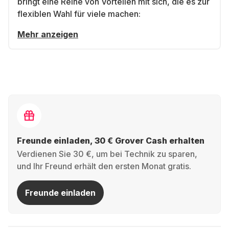
bringt eine Reihe von Vorteilen mit sich, die es zur
flexiblen Wahl für viele machen:
Mehr anzeigen
Freunde einladen, 30 € Grover Cash erhalten
Verdienen Sie 30 €, um bei Technik zu sparen,
und Ihr Freund erhält den ersten Monat gratis.
Freunde einladen