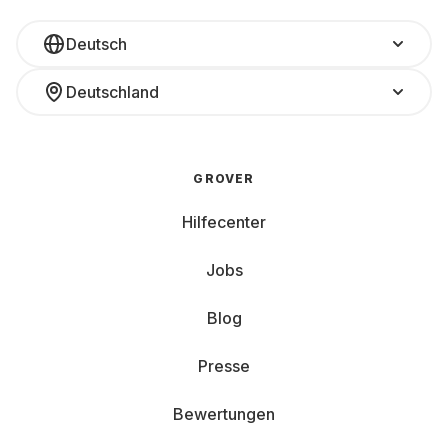
Deutsch
Deutschland
GROVER
Hilfecenter
Jobs
Blog
Presse
Bewertungen