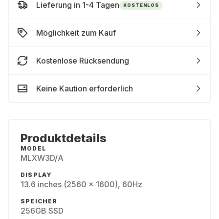
Lieferung in 1-4 Tagen
KOSTENLOS
Möglichkeit zum Kauf
Kostenlose Rücksendung
Keine Kaution erforderlich
Produktdetails
MODEL
MLXW3D/A
DISPLAY
13.6 inches (2560 x 1600), 60Hz
SPEICHER
256GB SSD