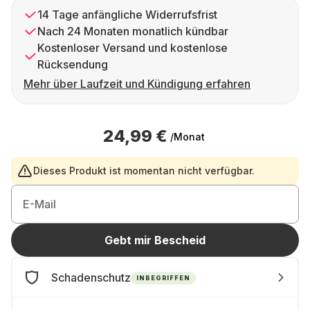
14 Tage anfängliche Widerrufsfrist
Nach 24 Monaten monatlich kündbar
Kostenloser Versand und kostenlose
Rücksendung
Mehr über Laufzeit und Kündigung erfahren
24,99 €
/Monat
Dieses Produkt ist momentan nicht verfügbar.
E-Mail
Gebt mir Bescheid
Schadenschutz
INBEGRIFFEN