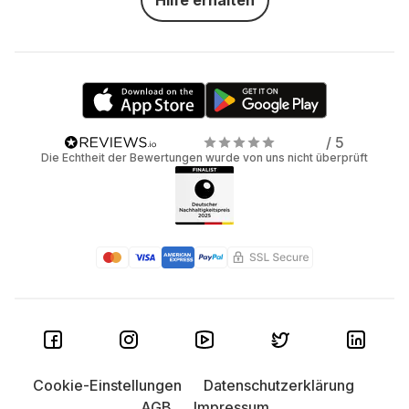
Hilfe erhalten
/ 5
Die Echtheit der Bewertungen wurde von uns nicht überprüft
Cookie-Einstellungen
Datenschutzerklärung
AGB
Impressum