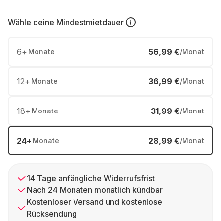
Wähle deine
Mindestmietdauer
6
+
56,99 €
Monate
/Monat
12
+
36,99 €
Monate
/Monat
18
+
31,99 €
Monate
/Monat
24
+
28,99 €
Monate
/Monat
14 Tage anfängliche Widerrufsfrist
Nach 24 Monaten monatlich kündbar
Kostenloser Versand und kostenlose
Rücksendung