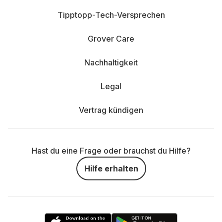
Tipptopp-Tech-Versprechen
Grover Care
Nachhaltigkeit
Legal
Vertrag kündigen
Hast du eine Frage oder brauchst du Hilfe?
Hilfe erhalten