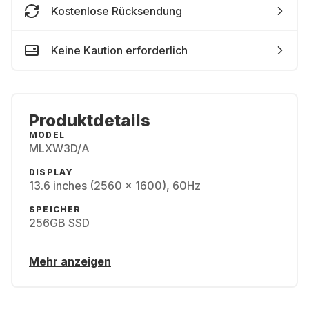
Kostenlose Rücksendung
Keine Kaution erforderlich
Produktdetails
MODEL
MLXW3D/A
DISPLAY
13.6 inches (2560 x 1600), 60Hz
SPEICHER
256GB SSD
Mehr anzeigen