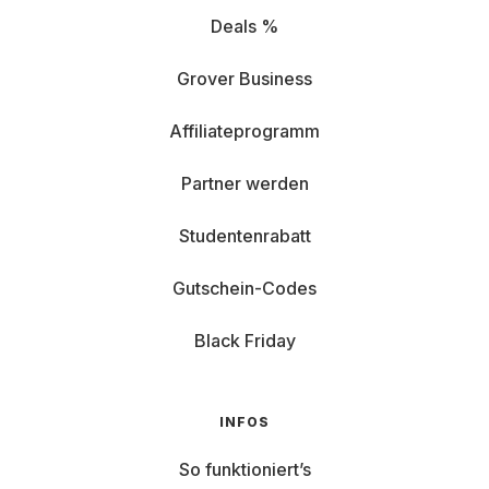
Deals %
Grover Business
Affiliateprogramm
Partner werden
Studentenrabatt
Gutschein-Codes
Black Friday
INFOS
So funktioniert’s