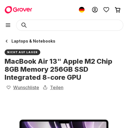
Laptops & Notebooks
NICHT AUF LAGER
MacBook Air 13" Apple M2 Chip
8GB Memory 256GB SSD
Integrated 8-core GPU
Wunschliste
Teilen