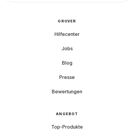
GROVER
Hilfecenter
Jobs
Blog
Presse
Bewertungen
ANGEBOT
Top-Produkte