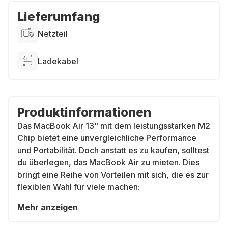
Lieferumfang
Netzteil
Ladekabel
Produktinformationen
Das MacBook Air 13" mit dem leistungsstarken M2
Chip bietet eine unvergleichliche Performance
und Portabilität. Doch anstatt es zu kaufen, solltest
du überlegen, das MacBook Air zu mieten. Dies
bringt eine Reihe von Vorteilen mit sich, die es zur
flexiblen Wahl für viele machen:
Mehr anzeigen