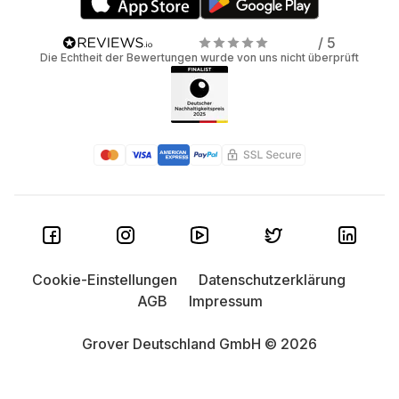
/ 5
Die Echtheit der Bewertungen wurde von uns nicht überprüft
Cookie-Einstellungen
Datenschutzerklärung
AGB
Impressum
Grover Deutschland GmbH © 2026