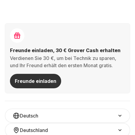
Freunde einladen, 30 € Grover Cash erhalten
Verdienen Sie 30 €, um bei Technik zu sparen,
und Ihr Freund erhält den ersten Monat gratis.
Freunde einladen
Deutsch
Deutschland