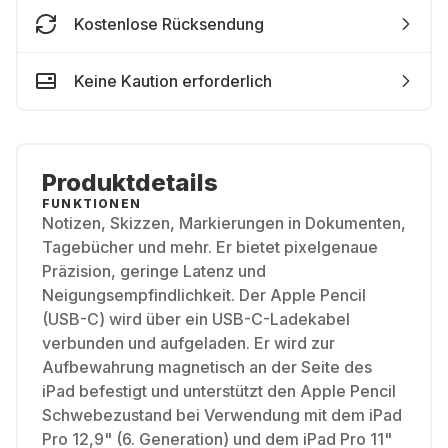
Kostenlose Rücksendung
Keine Kaution erforderlich
Produktdetails
FUNKTIONEN
Notizen, Skizzen, Markierungen in Dokumenten,
Tagebücher und mehr. Er bietet pixelgenaue
Präzision, geringe Latenz und
Neigungsempfindlichkeit. Der Apple Pencil
(USB-C) wird über ein USB-C-Ladekabel
verbunden und aufgeladen. Er wird zur
Aufbewahrung magnetisch an der Seite des
iPad befestigt und unterstützt den Apple Pencil
Schwebezustand bei Verwendung mit dem iPad
Pro 12,9" (6. Generation) und dem iPad Pro 11"