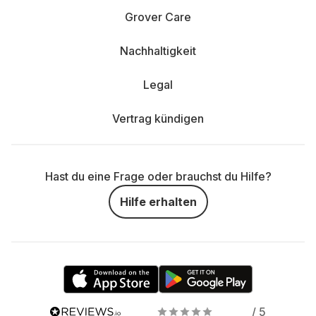
Grover Care
Nachhaltigkeit
Legal
Vertrag kündigen
Hast du eine Frage oder brauchst du Hilfe?
Hilfe erhalten
/ 5