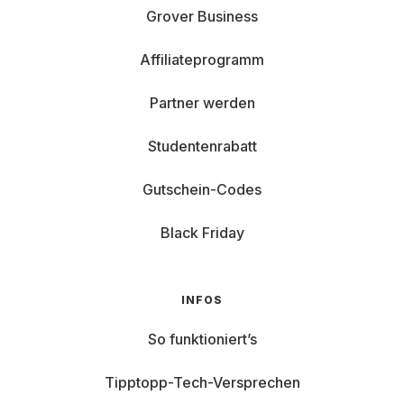
Grover Business
Affiliateprogramm
Partner werden
Studentenrabatt
Gutschein-Codes
Black Friday
INFOS
So funktioniert’s
Tipptopp-Tech-Versprechen