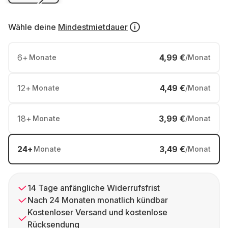
Wähle deine
Mindestmietdauer
6
+
4,99 €
Monate
/Monat
12
+
4,49 €
Monate
/Monat
18
+
3,99 €
Monate
/Monat
24
+
3,49 €
Monate
/Monat
14 Tage anfängliche Widerrufsfrist
Nach 24 Monaten monatlich kündbar
Kostenloser Versand und kostenlose
Rücksendung