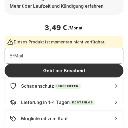
Mehr über Laufzeit und Kündigung erfahren
3,49 €
/Monat
Dieses Produkt ist momentan nicht verfügbar.
E-Mail
Gebt mir Bescheid
Schadenschutz
INBEGRIFFEN
Lieferung in 1-4 Tagen
KOSTENLOS
Möglichkeit zum Kauf