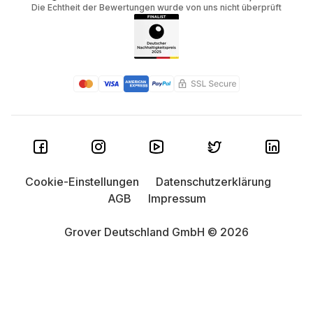
Die Echtheit der Bewertungen wurde von uns nicht überprüft
Cookie-Einstellungen
Datenschutzerklärung
AGB
Impressum
Grover Deutschland GmbH © 2026