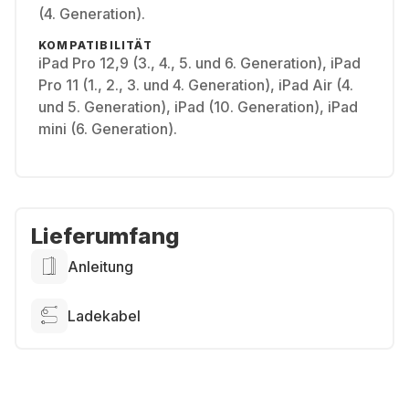
(4. Generation).
KOMPATIBILITÄT
iPad Pro 12,9 (3., 4., 5. und 6. Generation), iPad
Pro 11 (1., 2., 3. und 4. Generation), iPad Air (4.
und 5. Generation), iPad (10. Generation), iPad
mini (6. Generation).
Lieferumfang
Anleitung
Ladekabel