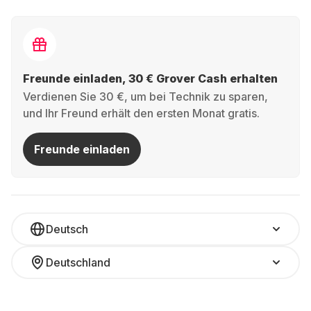
Freunde einladen, 30 € Grover Cash erhalten
Verdienen Sie 30 €, um bei Technik zu sparen,
und Ihr Freund erhält den ersten Monat gratis.
Freunde einladen
Deutsch
Deutschland