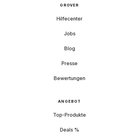
GROVER
Hilfecenter
Jobs
Blog
Presse
Bewertungen
ANGEBOT
Top-Produkte
Deals %