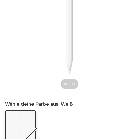
Wähle deine Farbe aus:
Weiß