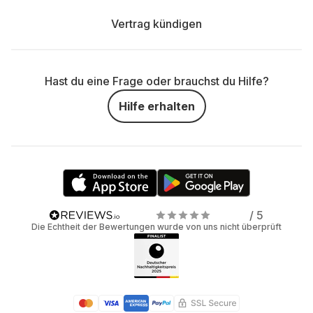
Vertrag kündigen
Hast du eine Frage oder brauchst du Hilfe?
Hilfe erhalten
/ 5
Die Echtheit der Bewertungen wurde von uns nicht überprüft