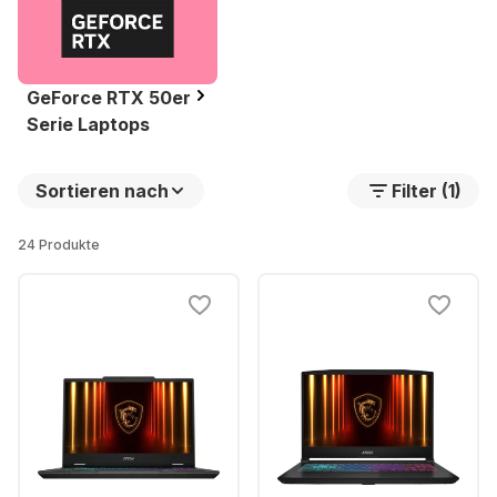
GeForce RTX 50er
Serie Laptops
Sortieren nach
Filter (1)
24 Produkte