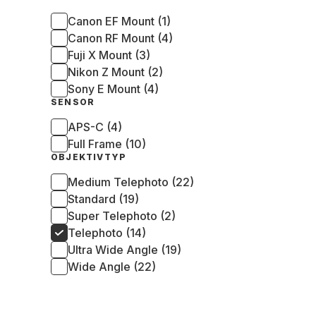
Canon EF Mount (1)
Canon RF Mount (4)
Fuji X Mount (3)
Nikon Z Mount (2)
Sony E Mount (4)
SENSOR
APS-C (4)
Full Frame (10)
OBJEKTIVTYP
Medium Telephoto (22)
Standard (19)
Super Telephoto (2)
Telephoto (14)
Ultra Wide Angle (19)
Wide Angle (22)