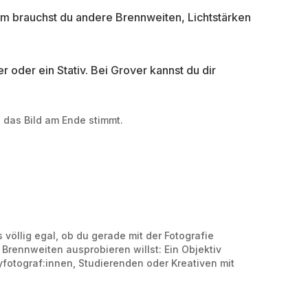
m brauchst du andere Brennweiten, Lichtstärken
 oder ein Stativ. Bei Grover kannst du dir
s das Bild am Ende stimmt.
 völlig egal, ob du gerade mit der Fotografie
Brennweiten ausprobieren willst: Ein Objektiv
byfotograf:innen, Studierenden oder Kreativen mit