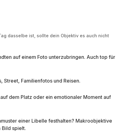
ag dasselbe ist, sollte dein Objektiv es auch nicht
ndten auf einem Foto unterzubringen. Auch top für
, Street, Familienfotos und Reisen.
 auf dem Platz oder ein emotionaler Moment auf
muster einer Libelle festhalten? Makroobjektive
Bild spielt.