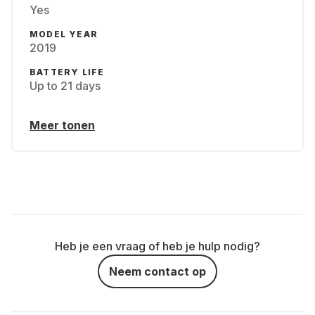
Yes
MODEL YEAR
2019
BATTERY LIFE
Up to 21 days
Meer tonen
Heb je een vraag of heb je hulp nodig?
Neem contact op