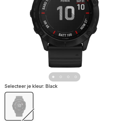
Selecteer je kleur:
Black