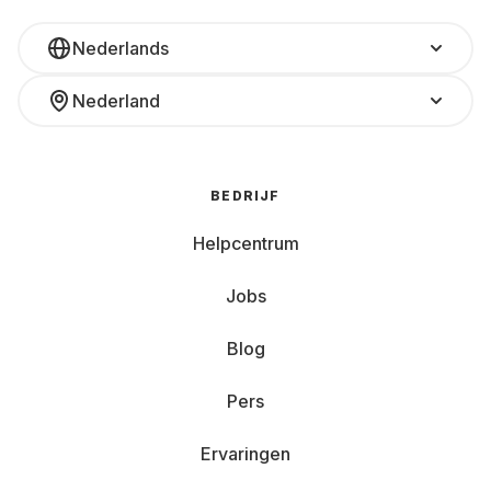
Nederlands
Nederland
BEDRIJF
Helpcentrum
Jobs
Blog
Pers
Ervaringen