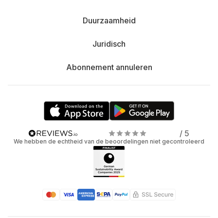
Duurzaamheid
Juridisch
Abonnement annuleren
/ 5
We hebben de echtheid van de beoordelingen niet gecontroleerd