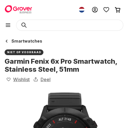
Smartwatches
NIET OP VOORRAAD
Garmin Fenix 6x Pro Smartwatch,
Stainless Steel, 51mm
Wishlist
Deel