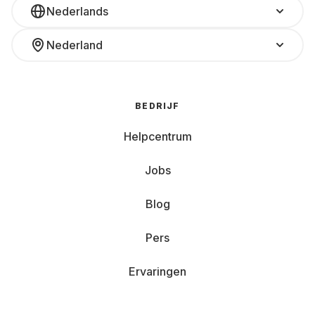
Nederlands
Nederland
BEDRIJF
Helpcentrum
Jobs
Blog
Pers
Ervaringen