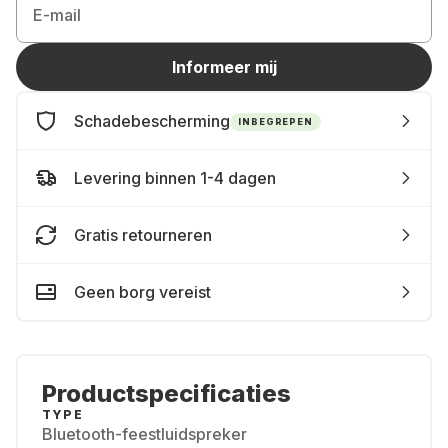
E-mail
Informeer mij
Schadebescherming
INBEGREPEN
Levering binnen 1-4 dagen
Gratis retourneren
Geen borg vereist
Productspecificaties
TYPE
Bluetooth-feestluidspreker