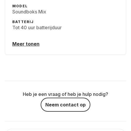
MODEL
Soundboks Mix
BATTERIJ
Tot 40 uur batterijduur
Meer tonen
Heb je een vraag of heb je hulp nodig?
Neem contact op