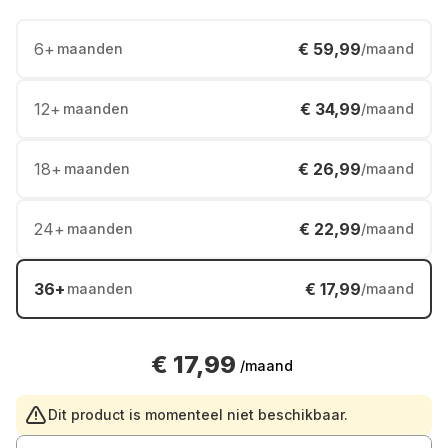
6
+
€ 59,99
maanden
/maand
12
+
€ 34,99
maanden
/maand
18
+
€ 26,99
maanden
/maand
24
+
€ 22,99
maanden
/maand
36
+
€ 17,99
maanden
/maand
€ 17,99
/maand
Dit product is momenteel niet beschikbaar.