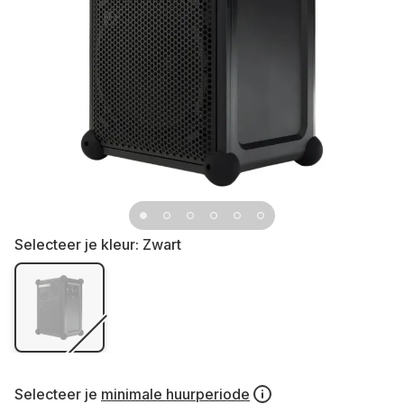
Selecteer je kleur:
Zwart
Selecteer je
minimale huurperiode