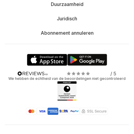
Duurzaamheid
Juridisch
Abonnement annuleren
/ 5
We hebben de echtheid van de beoordelingen niet gecontroleerd