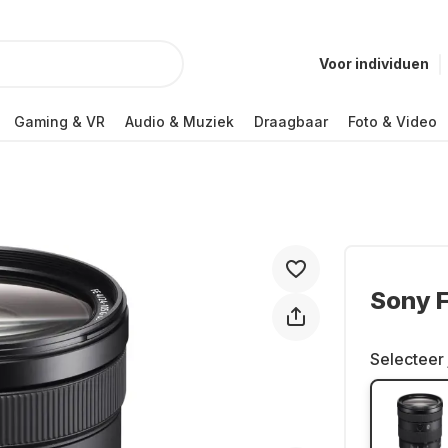
Voor individuen
Gaming & VR
Audio & Muziek
Draagbaar
Foto & Video
Sony 
Selecteer 