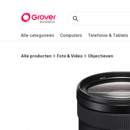
Alle categorieën
Computers
Telefonie & Tablets
Alle producten
Foto & Video
Objectieven