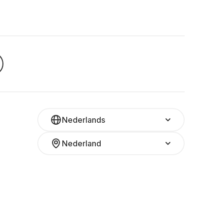
Nederlands
Nederland