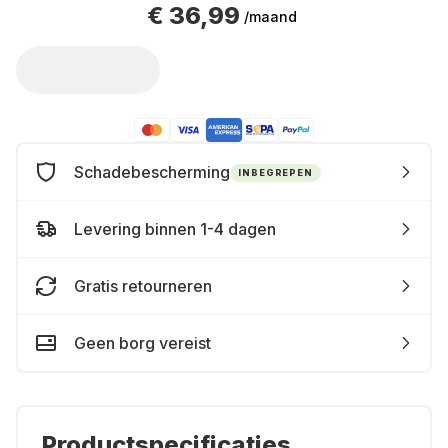
€ 36,99
/maand
Schadebescherming
INBEGREPEN
Levering binnen 1-4 dagen
Gratis retourneren
Geen borg vereist
Productspecificaties