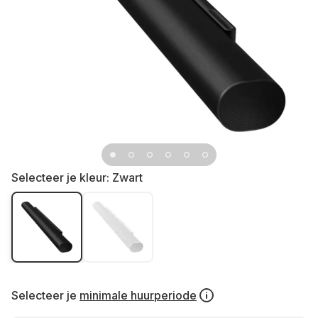
Selecteer je kleur:
Zwart
Selecteer je
minimale huurperiode