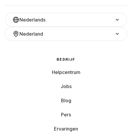
Nederlands
Nederland
BEDRIJF
Helpcentrum
Jobs
Blog
Pers
Ervaringen