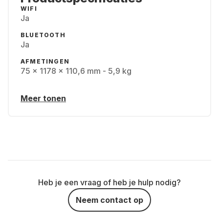
WIFI
Ja
BLUETOOTH
Ja
AFMETINGEN
75 x 1178 x 110,6 mm - 5,9 kg
Meer tonen
Heb je een vraag of heb je hulp nodig?
Neem contact op