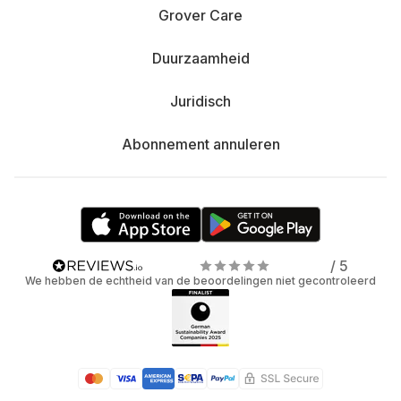
Grover Care
Duurzaamheid
Juridisch
Abonnement annuleren
/ 5
We hebben de echtheid van de beoordelingen niet gecontroleerd