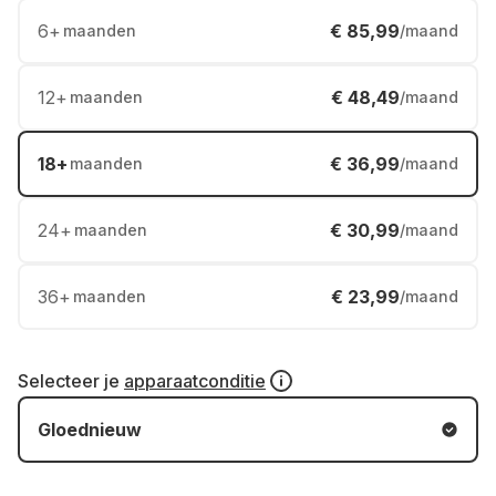
6
+
€ 85,99
maanden
/maand
12
+
€ 48,49
maanden
/maand
18
+
€ 36,99
maanden
/maand
24
+
€ 30,99
maanden
/maand
36
+
€ 23,99
maanden
/maand
Selecteer je
apparaatconditie
Gloednieuw