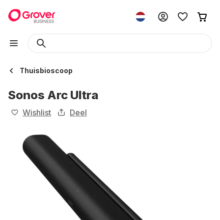
Thuisbioscoop
Sonos Arc Ultra
Wishlist
Deel