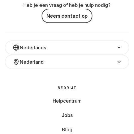
Heb je een vraag of heb je hulp nodig?
Neem contact op
Nederlands
Nederland
BEDRIJF
Helpcentrum
Jobs
Blog