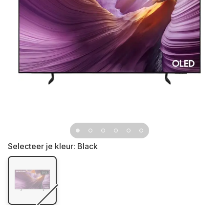
Selecteer je kleur:
Black