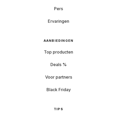
Pers
Ervaringen
AANBIEDINGEN
Top producten
Deals %
Voor partners
Black Friday
TIPS