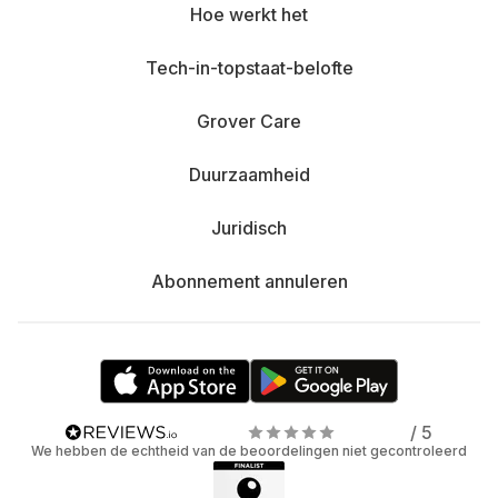
Hoe werkt het
Tech-in-topstaat-belofte
Grover Care
Duurzaamheid
Juridisch
Abonnement annuleren
/ 5
We hebben de echtheid van de beoordelingen niet gecontroleerd