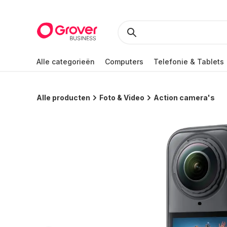
Alle categorieën
Computers
Telefonie & Tablets
Alle producten
Foto & Video
Action camera's