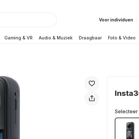
Voor individuen
Gaming & VR
Audio & Muziek
Draagbaar
Foto & Video
Insta3
Selecteer 