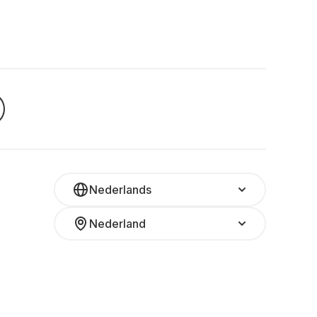
Nederlands
Nederland