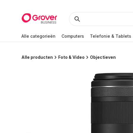
Alle categorieën
Computers
Telefonie & Tablets
Alle producten
Foto & Video
Objectieven