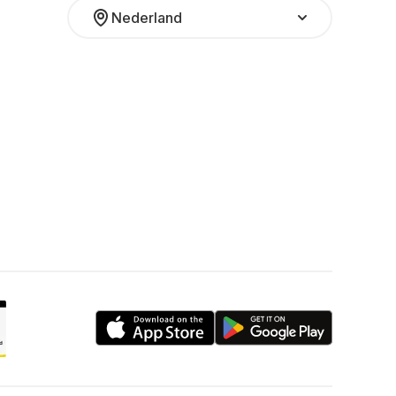
Nederland