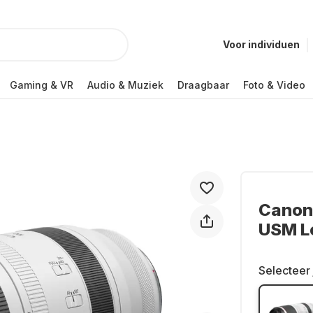
Voor individuen
Gaming & VR
Audio & Muziek
Draagbaar
Foto & Video
Canon 
USM L
Selecteer 