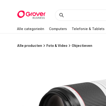
Alle categorieën
Computers
Telefonie & Tablets
Alle producten
Foto & Video
Objectieven