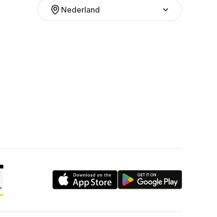
Nederland