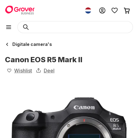
Digitale camera's
Canon EOS R5 Mark II
Wishlist
Deel