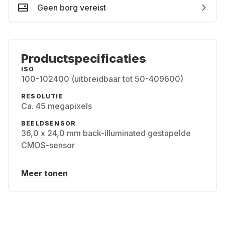
Geen borg vereist
Productspecificaties
ISO
100-102400 (uitbreidbaar tot 50-409600)
RESOLUTIE
Ca. 45 megapixels
BEELDSENSOR
36,0 x 24,0 mm back-illuminated gestapelde
CMOS-sensor
Meer tonen