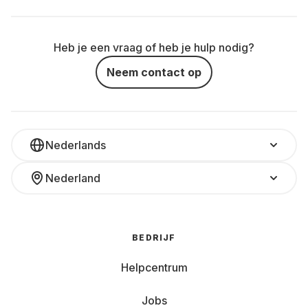
Heb je een vraag of heb je hulp nodig?
Neem contact op
Nederlands
Nederland
BEDRIJF
Helpcentrum
Jobs