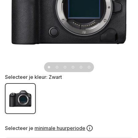
Selecteer je kleur:
Zwart
Selecteer je
minimale huurperiode