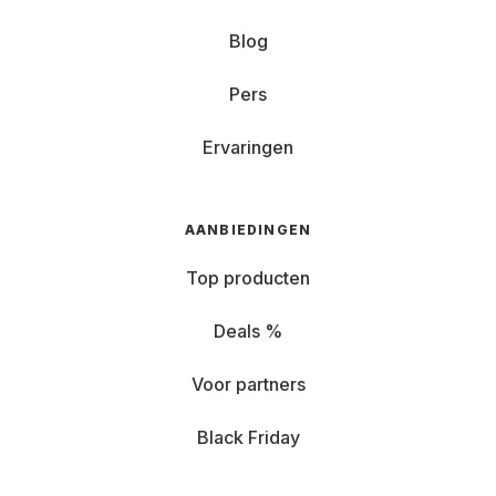
Blog
Pers
Ervaringen
AANBIEDINGEN
Top producten
Deals %
Voor partners
Black Friday