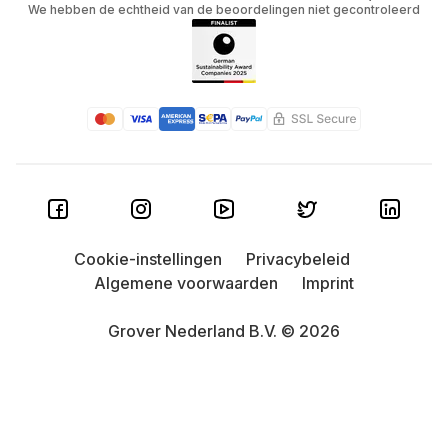
We hebben de echtheid van de beoordelingen niet gecontroleerd
Cookie-instellingen
Privacybeleid
Algemene voorwaarden
Imprint
Grover Nederland B.V. © 2026