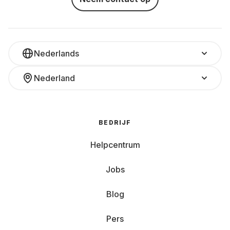
Nederlands
Nederland
BEDRIJF
Helpcentrum
Jobs
Blog
Pers