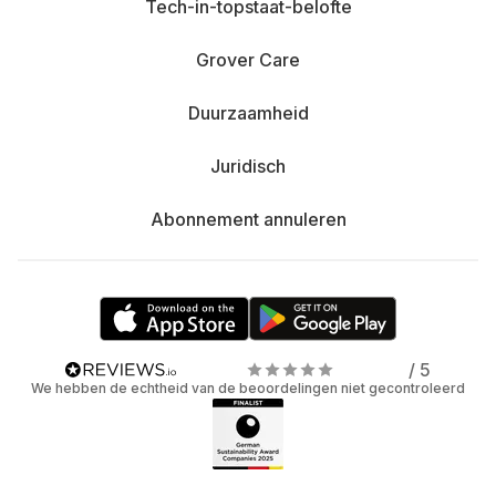
Tech-in-topstaat-belofte
Grover Care
Duurzaamheid
Juridisch
Abonnement annuleren
/ 5
We hebben de echtheid van de beoordelingen niet gecontroleerd