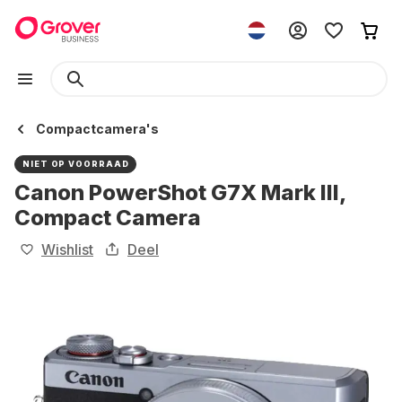
Compactcamera's
NIET OP VOORRAAD
Canon PowerShot G7X Mark III,
Compact Camera
Wishlist
Deel