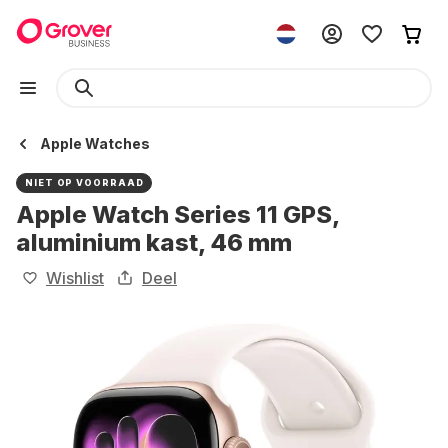
Apple Watches
NIET OP VOORRAAD
Apple Watch Series 11 GPS,
aluminium kast, 46 mm
Wishlist
Deel