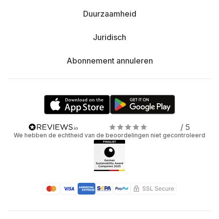
Duurzaamheid
Juridisch
Abonnement annuleren
/ 5
We hebben de echtheid van de beoordelingen niet gecontroleerd