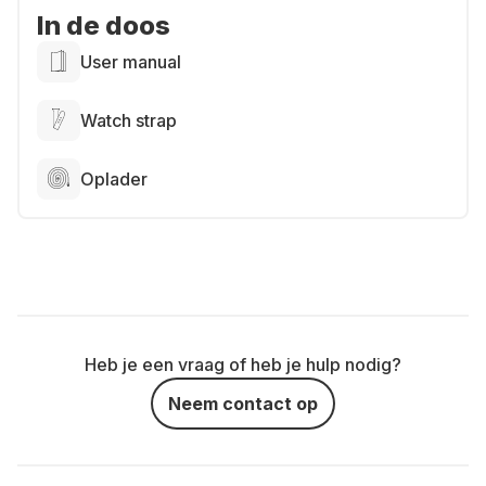
In de doos
User manual
Watch strap
Oplader
Heb je een vraag of heb je hulp nodig?
Neem contact op