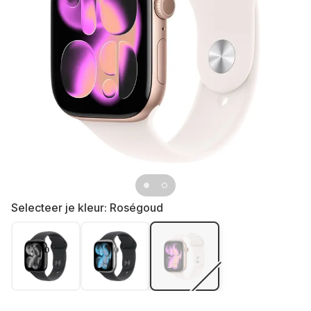
Selecteer je kleur:
Roségoud