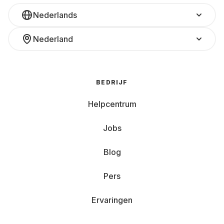
Nederlands
Nederland
BEDRIJF
Helpcentrum
Jobs
Blog
Pers
Ervaringen