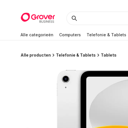
Alle categorieën
Computers
Telefonie & Tablets
Alle producten
Telefonie & Tablets
Tablets