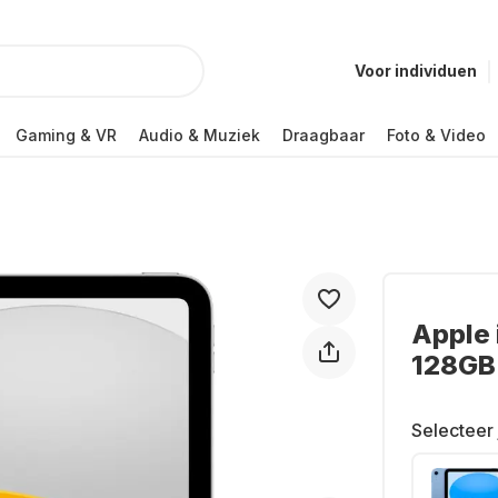
Voor individuen
Gaming & VR
Audio & Muziek
Draagbaar
Foto & Video
Apple 
128GB
Selecteer 