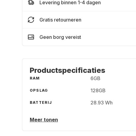
Levering binnen 1-4 dagen
Gratis retourneren
Geen borg vereist
Productspecificaties
6GB
RAM
128GB
OPSLAG
28.93 Wh
BATTERIJ
Meer tonen