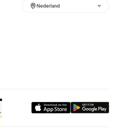
Nederland