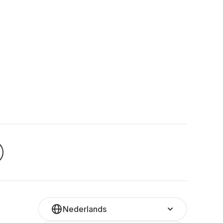
Nederlands