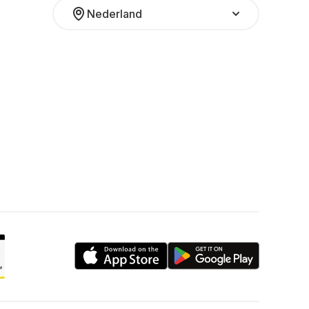
Nederland