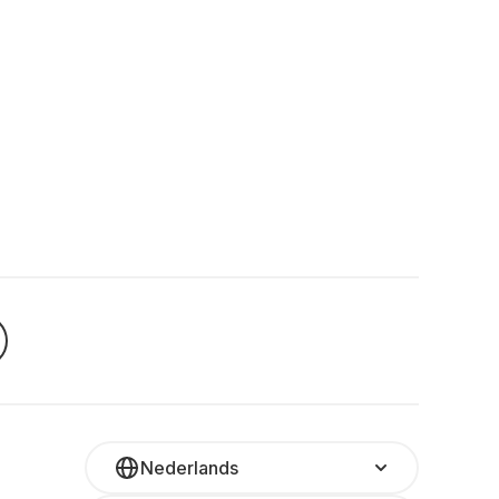
Nederlands