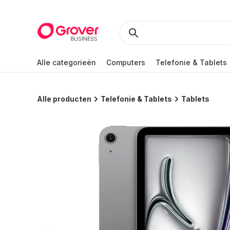
Alle categorieën
Computers
Telefonie & Tablets
Alle producten
Telefonie & Tablets
Tablets