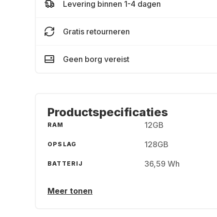
Levering binnen 1-4 dagen
Gratis retourneren
Geen borg vereist
Productspecificaties
12GB
RAM
128GB
OPSLAG
36,59 Wh
BATTERIJ
Meer tonen